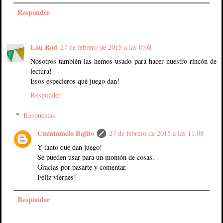
Responder
Lau Rod
27 de febrero de 2015 a las 0:08
Nosotros también las hemos usado para hacer nuestro rincón de
lectura!
Esos especieros qué juego dan!
Responder
Respuestas
Cuéntamelo Bajito
27 de febrero de 2015 a las 11:08
Y tanto que dan juego!
Se pueden usar para un montón de cosas.
Gracias por pasarte y comentar.
Feliz viernes!
Responder