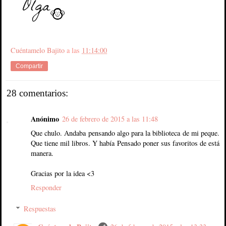
Cuéntamelo Bajito
a las
11:14:00
Compartir
28 comentarios:
Anónimo
26 de febrero de 2015 a las 11:48
Que chulo. Andaba pensando algo para la biblioteca de mi peque.
Que tiene mil libros. Y había Pensado poner sus favoritos de está
manera.
Gracias por la idea <3
Responder
Respuestas