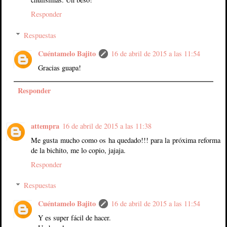
Responder
Respuestas
Cuéntamelo Bajito
16 de abril de 2015 a las 11:54
Gracias guapa!
Responder
attempra
16 de abril de 2015 a las 11:38
Me gusta mucho como os ha quedado!!! para la próxima reforma
de la bichito, me lo copio, jajaja.
Responder
Respuestas
Cuéntamelo Bajito
16 de abril de 2015 a las 11:54
Y es super fácil de hacer.