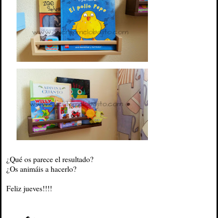
¿Qué os parece el resultado?
¿Os animáis a hacerlo?
Feliz jueves!!!!