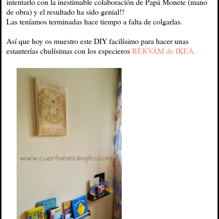
intentarlo con la inestimable colaboración de Papá Monete (mano
de obra) y el resultado ha sido genial!!
Las teníamos terminadas hace tiempo a falta de colgarlas.
Así que hoy os muestro este DIY facilísimo para hacer unas
estanterías chulísimas con los especieros
BEKVÄM de IKEA.