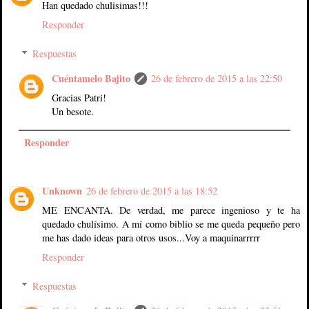
Han quedado chulisimas!!!
Responder
Respuestas
Cuéntamelo Bajito
26 de febrero de 2015 a las 22:50
Gracias Patri!
Un besote.
Responder
Unknown
26 de febrero de 2015 a las 18:52
ME ENCANTA. De verdad, me parece ingenioso y te ha
quedado chulísimo. A mí como biblio se me queda pequeño pero
me has dado ideas para otros usos...Voy a maquinarrrrr
Responder
Respuestas