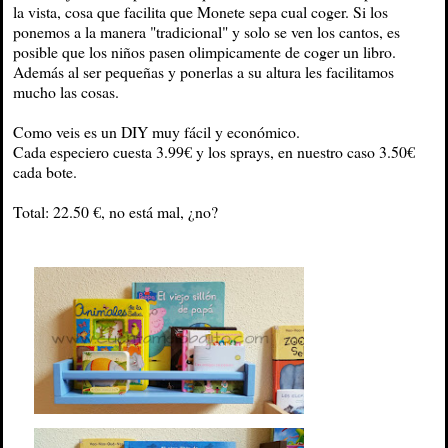
la vista, cosa que facilita que Monete sepa cual coger. Si los
ponemos a la manera "tradicional" y solo se ven los cantos, es
posible que los niños pasen olimpicamente de coger un libro.
Además al ser pequeñas y ponerlas a su altura les facilitamos
mucho las cosas.
Como veis es un DIY muy fácil y económico.
Cada especiero cuesta 3.99€ y los sprays, en nuestro caso 3.50€
cada bote.
Total: 22.50 €, no está mal, ¿no?