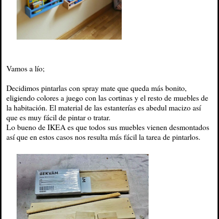
Vamos a lío;
Decidimos pintarlas con spray mate que queda más bonito,
eligiendo colores a juego con las cortinas y el resto de muebles de
la habitación. El material de las estanterías es abedul macizo así
que es muy fácil de pintar o tratar.
Lo bueno de IKEA es que todos sus muebles vienen desmontados
así que en estos casos nos resulta más fácil la tarea de pintarlos.