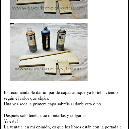
Es recomendable dar un par de capas aunque ya lo iréis viendo
según el color que elijáis.
Una vez seca la primera capa sabréis si darle otra o no.
Después solo tenéis que montarlas y colgarlas.
Ya está!
La ventaja, en mi opinión, es que los libros están con la portada a