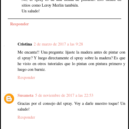
sitios como Leroy Merlin también.
Un saludo!
Responder
Cristina
2 de marzo de 2017 a las 9:28
Me encanta!! Una pregunta: lijaste la madera antes de pintar con
el spray? Y luego directamente el spray sobre la madera? Es que
he visto en otros tutoriales que lo pintan con pintura primero y
luego con barniz.
Responder
Susaneta
5 de noviembre de 2017 a las 22:53
Gracias por el consejo del spray. Voy a darle nuestro toque! Un
saludo!
Responder