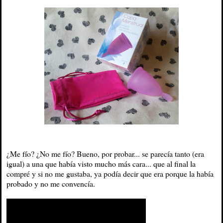
¿Me fío? ¿No me fío? Bueno, por probar... se parecía tanto (era
igual) a una que había visto mucho más cara... que al final la
compré y si no me gustaba, ya podía decir que era porque la había
probado y no me convencía.