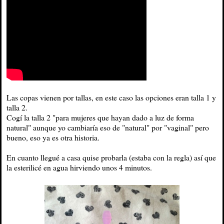
Las copas vienen por tallas, en este caso las opciones eran talla 1 y
talla 2.
Cogí la talla 2 "para mujeres que hayan dado a luz de forma
natural" aunque yo cambiaría eso de "natural" por "vaginal" pero
bueno, eso ya es otra historia.
En cuanto llegué a casa quise probarla (estaba con la regla) así que
la esterilicé en agua hirviendo unos 4 minutos.