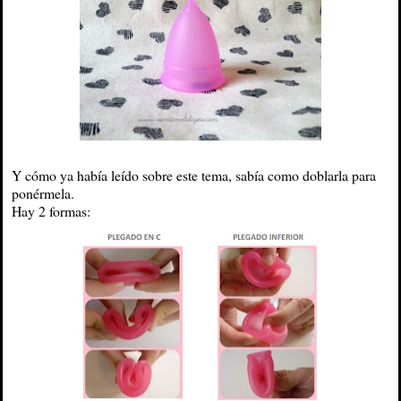
Y cómo ya había leído sobre este tema, sabía como doblarla para
ponérmela.
Hay 2 formas: