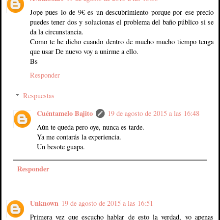
Jope pues lo de 9€ es un descubrimiento porque por ese precio
puedes tener dos y solucionas el problema del baño público si se
da la circunstancia.
Como te he dicho cuando dentro de mucho mucho tiempo tenga
que usar De nuevo voy a unirme a ello.
Bs
Responder
Respuestas
Cuéntamelo Bajito
19 de agosto de 2015 a las 16:48
Aún te queda pero oye, nunca es tarde.
Ya me contarás la experiencia.
Un besote guapa.
Responder
Unknown
19 de agosto de 2015 a las 16:51
Primera vez que escucho hablar de esto la verdad, yo apenas