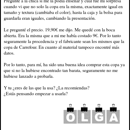
Pregunté a la chica si me la podía enseñar y cual fue mi sorpresa
cuando vi que no solo la copa era la misma, exactamente igual en
tamaño y textura (cambiaba el color), hasta la caja y la bolsa para
guardarla eran iguales, cambiando la presentación.
Le pregunté el precio. 19,90€ me dijo. Me quedé con la boca
abierta. Era la misma que a mi me había costado 9€. Por lo tanto
seguramente la procedencia y el fabricante sean los mismos que la
copa de Carrefour. En cuanto al material tampoco encontré más
datos.
Por lo tanto, para mí, ha sido una buena idea comprar esta copa ya
que si no la hubiese encontrado tan barata, seguramente no me
hubiese lanzado a probarla.
Y tu ¿eres de las que la usa? ¿La recomiendas?
¿Estás pensando empezar a usarla?