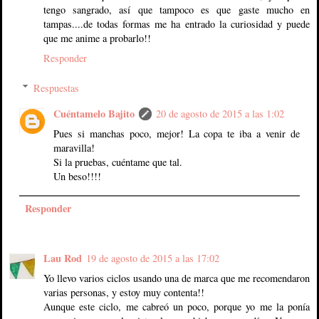
tengo sangrado, así que tampoco es que gaste mucho en
tampas....de todas formas me ha entrado la curiosidad y puede
que me anime a probarlo!!
Responder
Respuestas
Cuéntamelo Bajito
20 de agosto de 2015 a las 1:02
Pues si manchas poco, mejor! La copa te iba a venir de
maravilla!
Si la pruebas, cuéntame que tal.
Un beso!!!!
Responder
Lau Rod
19 de agosto de 2015 a las 17:02
Yo llevo varios ciclos usando una de marca que me recomendaron
varias personas, y estoy muy contenta!!
Aunque este ciclo, me cabreó un poco, porque yo me la ponía