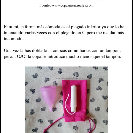
Fuente: www.copasmentruales.com
Para mí, la forma más cómoda es el plegado inferior ya que lo he
intentando varias veces con el plegado en C pero me resulta más
incomodo.
Una vez la has doblado la colocas como harías con un tampón,
pero... OJO! la copa se introduce mucho menos que el tampón.