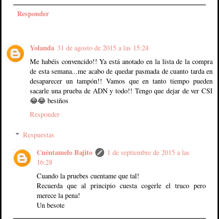
Responder
Yolanda
31 de agosto de 2015 a las 15:24
Me habéis convencido!! Ya está anotado en la lista de la compra
de esta semana...me acabo de quedar pasmada de cuanto tarda en
desaparecer un tampón!! Vamos que en tanto tiempo pueden
sacarle una prueba de ADN y todo!! Tengo que dejar de ver CSI
😂😂 besiños
Responder
Respuestas
Cuéntamelo Bajito
1 de septiembre de 2015 a las
16:28
Cuando la pruebes cuentame que tal!
Recuerda que al principio cuesta cogerle el truco pero
merece la pena!
Un besote