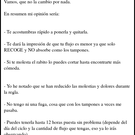
Vamos, que no la cambio por nada.
En resumen mi opinión sería:
- Te acostumbras rápido a ponerla y quitarla.
- Te dará la impresión de que tu flujo es menor ya que solo
RECOGE y NO absorbe como los tampones.
- Si te molesta el rabito lo puedes cortar hasta encontrarte más
cómoda.
- Yo he notado que se han reducido las molestias y dolores durante
la regla.
- No tengo ni una fuga, cosa que con los tampones a veces me
pasaba.
- Puedes tenerla hasta 12 horas puesta sin problema (depende del
día del ciclo y la cantidad de flujo que tengas, eso ya lo irás
observando)