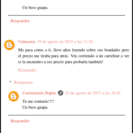
Un beso guapa.
Responder
Unknown
19 de agosto de 2015 a las 11:34
Me pasa como a ti, llevo años leyendo sobre sus bondades pero
el precio me tiraba para atrás. Voy corriendo a un carrefour a ver
si la encuentro a ese precio para probarla también!
Responder
Respuestas
Cuéntamelo Bajito
19 de agosto de 2015 a las 16:45
Ya me contarás!!!!
Un beso guapa.
Responder