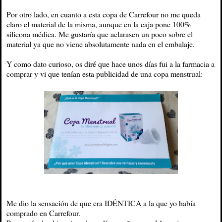
Por otro lado, en cuanto a esta copa de Carrefour no me queda
claro el material de la misma, aunque en la caja pone 100%
silicona médica. Me gustaría que aclarasen un poco sobre el
material ya que no viene absolutamente nada en el embalaje.
Y como dato curioso, os diré que hace unos días fui a la farmacia a
comprar y vi que tenían esta publicidad de una copa menstrual:
Me dio la sensación de que era IDÉNTICA a la que yo había
comprado en Carrefour.