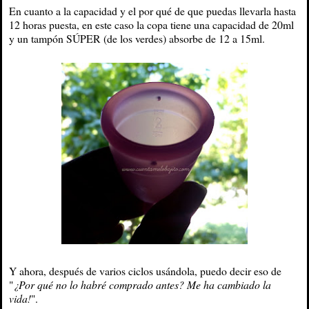
En cuanto a la capacidad y el por qué de que puedas llevarla hasta
12 horas puesta, en este caso la copa tiene una capacidad de 20ml
y un tampón SÚPER (de los verdes) absorbe de 12 a 15ml.
Y ahora, después de varios ciclos usándola, puedo decir eso de
"
¿Por qué no lo habré comprado antes? Me ha cambiado la
vida!
".