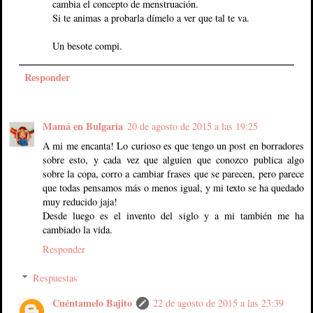
cambia el concepto de menstruación.
Si te animas a probarla dímelo a ver que tal te va.
Un besote compi.
Responder
Mamá en Bulgaria
20 de agosto de 2015 a las 19:25
A mi me encanta! Lo curioso es que tengo un post en borradores
sobre esto, y cada vez que alguien que conozco publica algo
sobre la copa, corro a cambiar frases que se parecen, pero parece
que todas pensamos más o menos igual, y mi texto se ha quedado
muy reducido jaja!
Desde luego es el invento del siglo y a mi también me ha
cambiado la vida.
Responder
Respuestas
Cuéntamelo Bajito
22 de agosto de 2015 a las 23:39