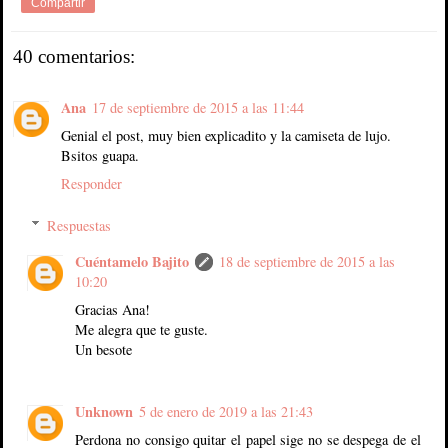
Compartir
40 comentarios:
Ana
17 de septiembre de 2015 a las 11:44
Genial el post, muy bien explicadito y la camiseta de lujo.
Bsitos guapa.
Responder
Respuestas
Cuéntamelo Bajito
18 de septiembre de 2015 a las
10:20
Gracias Ana!
Me alegra que te guste.
Un besote
Unknown
5 de enero de 2019 a las 21:43
Perdona no consigo quitar el papel sige no se despega de el