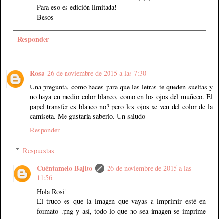
Para eso es edición limitada!
Besos
Responder
Rosa
26 de noviembre de 2015 a las 7:30
Una pregunta, como haces para que las letras te queden sueltas y
no haya en medio color blanco, como en los ojos del muñeco. El
papel transfer es blanco no? pero los ojos se ven del color de la
camiseta. Me gustaría saberlo. Un saludo
Responder
Respuestas
Cuéntamelo Bajito
26 de noviembre de 2015 a las
11:56
Hola Rosi!
El truco es que la imagen que vayas a imprimir esté en
formato .png y así, todo lo que no sea imagen se imprime