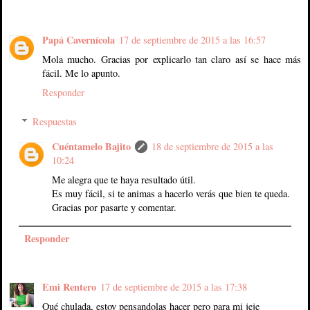
Papá Cavernícola
17 de septiembre de 2015 a las 16:57
Mola mucho. Gracias por explicarlo tan claro así se hace más
fácil. Me lo apunto.
Responder
Respuestas
Cuéntamelo Bajito
18 de septiembre de 2015 a las
10:24
Me alegra que te haya resultado útil.
Es muy fácil, si te animas a hacerlo verás que bien te queda.
Gracias por pasarte y comentar.
Responder
Emi Rentero
17 de septiembre de 2015 a las 17:38
Qué chulada, estoy pensandolas hacer pero para mi jeje