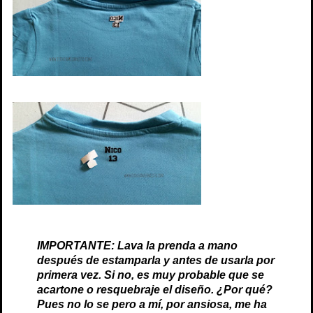
IMPORTANTE: Lava la prenda a mano
después de estamparla y antes de usarla por
primera vez. Si no, es muy probable que se
acartone o resquebraje el diseño. ¿Por qué?
Pues no lo se pero a mí, por ansiosa, me ha