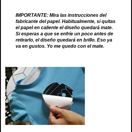
IMPORTANTE: Mira las instrucciones del
fabricante del papel. Habitualmente, si quitas
el papel en caliente el diseño quedará mate.
Si esperas a que se enfríe un poco antes de
retirarlo, el diseño quedará en brillo. Eso ya
va en gustos. Yo me quedo con el mate.