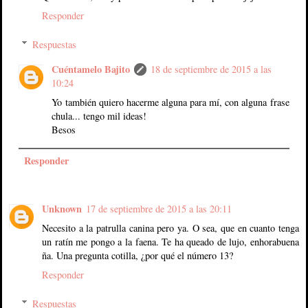
Responder
Respuestas
Cuéntamelo Bajito
18 de septiembre de 2015 a las
10:24
Yo también quiero hacerme alguna para mí, con alguna frase
chula... tengo mil ideas!
Besos
Responder
Unknown
17 de septiembre de 2015 a las 20:11
Necesito a la patrulla canina pero ya. O sea, que en cuanto tenga
un ratín me pongo a la faena. Te ha queado de lujo, enhorabuena
ña. Una pregunta cotilla, ¿por qué el número 13?
Responder
Respuestas