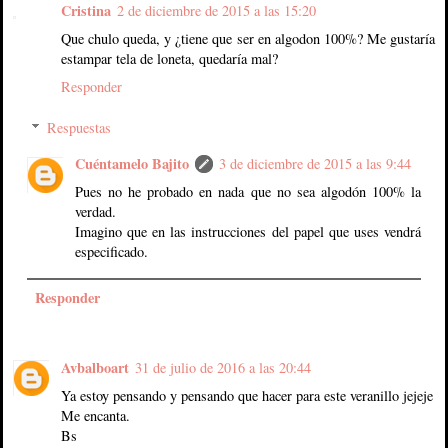
Cristina
2 de diciembre de 2015 a las 15:20
Que chulo queda, y ¿tiene que ser en algodon 100%? Me gustaría
estampar tela de loneta, quedaría mal?
Responder
Respuestas
Cuéntamelo Bajito
3 de diciembre de 2015 a las 9:44
Pues no he probado en nada que no sea algodón 100% la
verdad.
Imagino que en las instrucciones del papel que uses vendrá
especificado.
Responder
Avbalboart
31 de julio de 2016 a las 20:44
Ya estoy pensando y pensando que hacer para este veranillo jejeje
Me encanta.
Bs