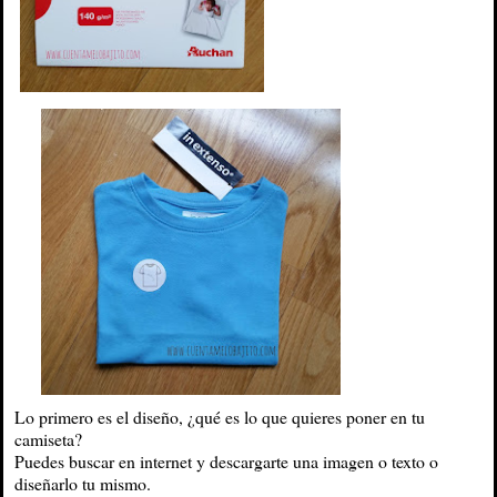
Lo primero es el diseño, ¿qué es lo que quieres poner en tu
camiseta?
Puedes buscar en internet y descargarte una imagen o texto o
diseñarlo tu mismo.