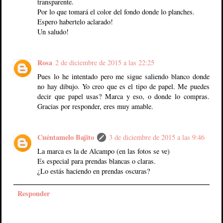
transparente.
Por lo que tomará el color del fondo donde lo planches.
Espero habertelo aclarado!
Un saludo!
Rosa
2 de diciembre de 2015 a las 22:25
Pues lo he intentado pero me sigue saliendo blanco donde
no hay dibujo. Yo creo que es el tipo de papel. Me puedes
decir que papel usas? Marca y eso, o donde lo compras.
Gracias por responder, eres muy amable.
Cuéntamelo Bajito
3 de diciembre de 2015 a las 9:46
La marca es la de Alcampo (en las fotos se ve)
Es especial para prendas blancas o claras.
¿Lo estás haciendo en prendas oscuras?
Responder