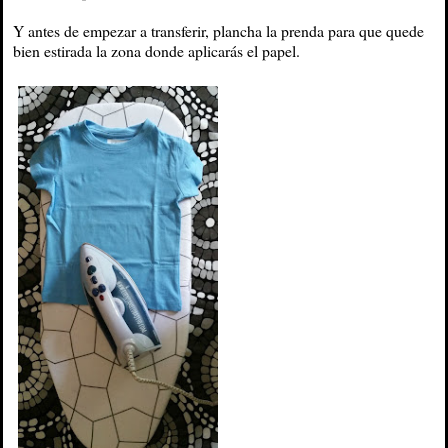
Y antes de empezar a transferir, plancha la prenda para que quede
bien estirada la zona donde aplicarás el papel.