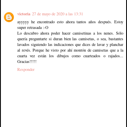
victoria
27 de mayo de 2020 a las 13:31
ayyyyy he encontrado esto ahora tantos años después. Estoy
super retrasada :-O
Lo descubro ahora poder hacer camisetinas a los nenes. Sólo
quería preguntarte si duran bien las camisetas, o sea, bastantes
lavados siguiendo las indicaciones que dices de lavar y planchar
al revés. Porque he visto por ahí montón de camisetas que a la
cuarta vez están los dibujos como cuarteados o rajados...
Gracias!!!!!
Responder