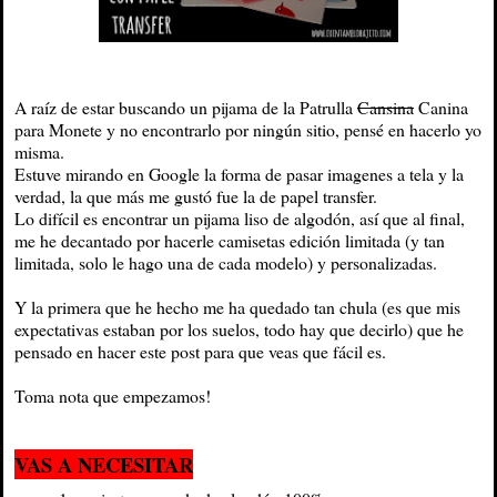
A raíz de estar buscando un pijama de la Patrulla
Cansina
Canina
para Monete y no encontrarlo por ningún sitio, pensé en hacerlo yo
misma.
Estuve mirando en Google la forma de pasar imagenes a tela y la
verdad, la que más me gustó fue la de papel transfer.
Lo difícil es encontrar un pijama liso de algodón, así que al final,
me he decantado por hacerle camisetas edición limitada (y tan
limitada, solo le hago una de cada modelo) y personalizadas.
Y la primera que he hecho me ha quedado tan chula (es que mis
expectativas estaban por los suelos, todo hay que decirlo) que he
pensado en hacer este post para que veas que fácil es.
Toma nota que empezamos!
VAS A NECESITAR