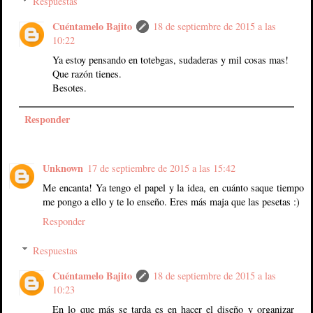
Respuestas
Cuéntamelo Bajito
18 de septiembre de 2015 a las
10:22
Ya estoy pensando en totebgas, sudaderas y mil cosas mas!
Que razón tienes.
Besotes.
Responder
Unknown
17 de septiembre de 2015 a las 15:42
Me encanta! Ya tengo el papel y la idea, en cuánto saque tiempo
me pongo a ello y te lo enseño. Eres más maja que las pesetas :)
Responder
Respuestas
Cuéntamelo Bajito
18 de septiembre de 2015 a las
10:23
En lo que más se tarda es en hacer el diseño y organizar