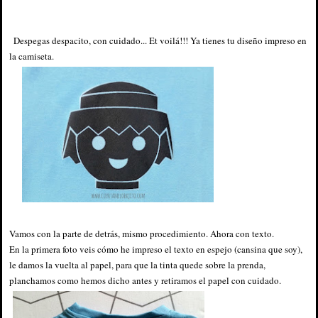
Despegas despacito, con cuidado... Et voilá!!! Ya tienes tu diseño impreso en
la camiseta.
Vamos con la parte de detrás, mismo procedimiento. Ahora con texto.
En la primera foto veis cómo he impreso el texto en espejo (cansina que soy),
le damos la vuelta al papel, para que la tinta quede sobre la prenda,
planchamos como hemos dicho antes y retiramos el papel con cuidado.