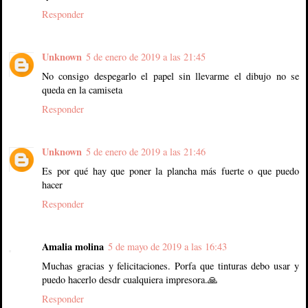
Responder
Unknown
5 de enero de 2019 a las 21:45
No consigo despegarlo el papel sin llevarme el dibujo no se
queda en la camiseta
Responder
Unknown
5 de enero de 2019 a las 21:46
Es por qué hay que poner la plancha más fuerte o que puedo
hacer
Responder
Amalia molina
5 de mayo de 2019 a las 16:43
Muchas gracias y felicitaciones. Porfa que tinturas debo usar y
puedo hacerlo desdr cualquiera impresora.🙏
Responder