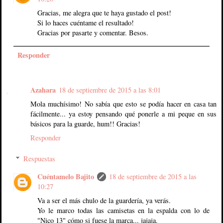
Gracias, me alegra que te haya gustado el post!
Si lo haces cuéntame el resultado!
Gracias por pasarte y comentar. Besos.
Responder
Azahara
18 de septiembre de 2015 a las 8:01
Mola muchísimo! No sabía que esto se podía hacer en casa tan
fácilmente... ya estoy pensando qué ponerle a mi peque en sus
básicos para la guarde, hum!! Gracias!
Responder
Respuestas
Cuéntamelo Bajito
18 de septiembre de 2015 a las
10:27
Va a ser el más chulo de la guardería, ya verás.
Yo le marco todas las camisetas en la espalda con lo de
"Nico 13" cómo si fuese la marca... jajaja.