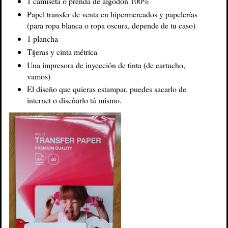
1 camiseta o prenda de algodón 100%
Papel transfer de venta en hipermercados y papelerías
(para ropa blanca o ropa oscura, depende de tu caso)
1 plancha
Tijeras y cinta métrica
Una impresora de inyección de tinta (de cartucho,
vamos)
El diseño que quieras estampar, puedes sacarlo de
internet o diseñarlo tú mismo.