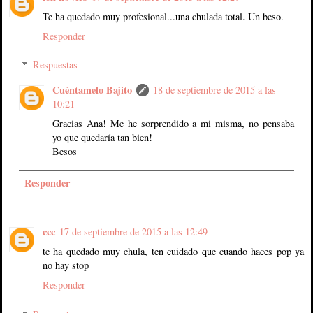
Te ha quedado muy profesional...una chulada total. Un beso.
Responder
Respuestas
Cuéntamelo Bajito
18 de septiembre de 2015 a las
10:21
Gracias Ana! Me he sorprendido a mi misma, no pensaba
yo que quedaría tan bien!
Besos
Responder
ccc
17 de septiembre de 2015 a las 12:49
te ha quedado muy chula, ten cuidado que cuando haces pop ya
no hay stop
Responder