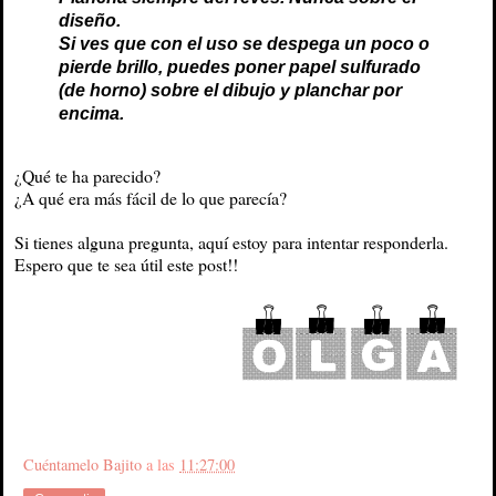
diseño.
Si ves que con el uso se despega un poco o
pierde brillo, puedes poner papel sulfurado
(de horno) sobre el dibujo y planchar por
encima.
¿Qué te ha parecido?
¿A qué era más fácil de lo que parecía?
Si tienes alguna pregunta, aquí estoy para intentar responderla.
Espero que te sea útil este post!!
Cuéntamelo Bajito
a las
11:27:00