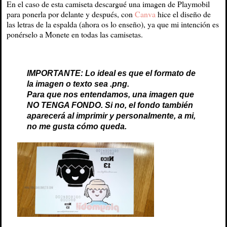
En el caso de esta camiseta descargué una imagen de Playmobil
para ponerla por delante y después, con
Canva
hice el diseño de
las letras de la espalda (ahora os lo enseño), ya que mi intención es
ponérselo a Monete en todas las camisetas.
IMPORTANTE: Lo ideal es que el formato de
la imagen o texto sea .png.
Para que nos entendamos, una imagen que
NO TENGA FONDO. Si no, el fondo también
aparecerá al imprimir y personalmente, a mi,
no me gusta cómo queda.