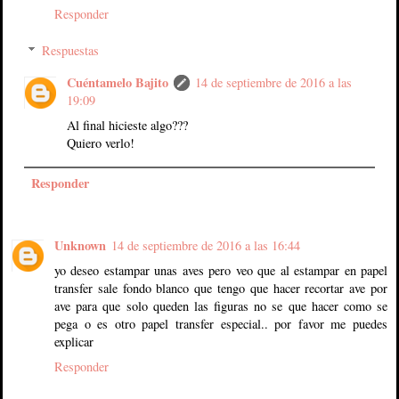
Responder
Respuestas
Cuéntamelo Bajito
14 de septiembre de 2016 a las
19:09
Al final hicieste algo???
Quiero verlo!
Responder
Unknown
14 de septiembre de 2016 a las 16:44
yo deseo estampar unas aves pero veo que al estampar en papel
transfer sale fondo blanco que tengo que hacer recortar ave por
ave para que solo queden las figuras no se que hacer como se
pega o es otro papel transfer especial.. por favor me puedes
explicar
Responder