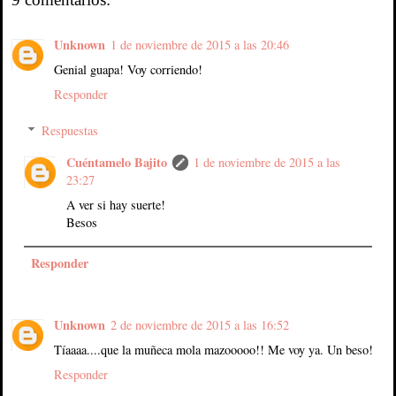
Unknown
1 de noviembre de 2015 a las 20:46
Genial guapa! Voy corriendo!
Responder
Respuestas
Cuéntamelo Bajito
1 de noviembre de 2015 a las
23:27
A ver si hay suerte!
Besos
Responder
Unknown
2 de noviembre de 2015 a las 16:52
Tíaaaa....que la muñeca mola mazooooo!! Me voy ya. Un beso!
Responder