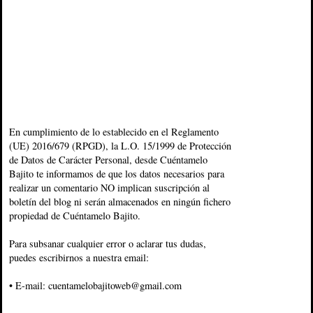
En cumplimiento de lo establecido en el Reglamento
(UE) 2016/679 (RPGD), la L.O. 15/1999 de Protección
de Datos de Carácter Personal, desde Cuéntamelo
Bajito te informamos de que los datos necesarios para
realizar un comentario NO implican suscripción al
boletín del blog ni serán almacenados en ningún fichero
propiedad de Cuéntamelo Bajito.
Para subsanar cualquier error o aclarar tus dudas,
puedes escribirnos a nuestra email:
• E-mail: cuentamelobajitoweb@gmail.com