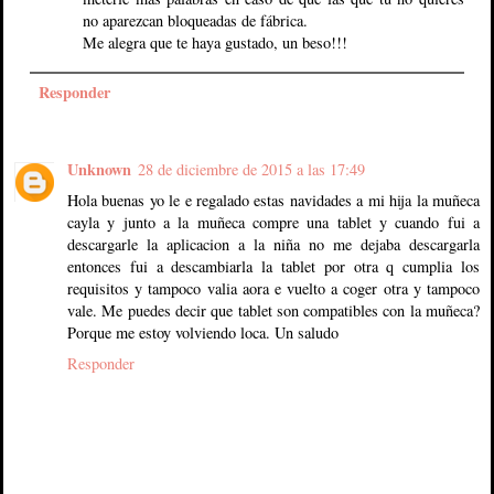
no aparezcan bloqueadas de fábrica.
Me alegra que te haya gustado, un beso!!!
Responder
Unknown
28 de diciembre de 2015 a las 17:49
Hola buenas yo le e regalado estas navidades a mi hija la muñeca
cayla y junto a la muñeca compre una tablet y cuando fui a
descargarle la aplicacion a la niña no me dejaba descargarla
entonces fui a descambiarla la tablet por otra q cumplia los
requisitos y tampoco valia aora e vuelto a coger otra y tampoco
vale. Me puedes decir que tablet son compatibles con la muñeca?
Porque me estoy volviendo loca. Un saludo
Responder