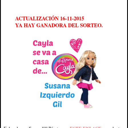
ACTUALIZACIÓN 16-11-2015
YA HAY GANADORA DEL SORTEO.