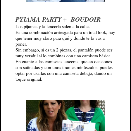
PYJAMA PARTY + BOUDOIR
Los pijamas y la lencería salen a la calle.
Es una combinación arriesgada para un total look, hay
que tener muy claro para qué y donde te lo vas a
poner.
Sin embargo, si es un 2 piezas, el pantalón puede ser
muy versátil si lo combinas con una camiseta básica.
En cuanto a las camisetas lenceras, que en ocasiones
son satinadas y con unos tirantes minúsculos, puedes
optar por usarlas con una camiseta debajo, dando un
toque original.