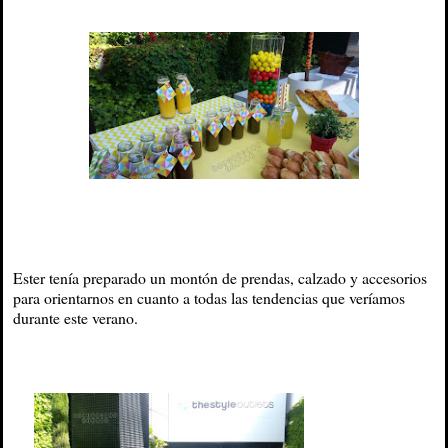
Ester tenía preparado un montón de prendas, calzado y accesorios
para orientarnos en cuanto a todas las tendencias que veríamos
durante este verano.