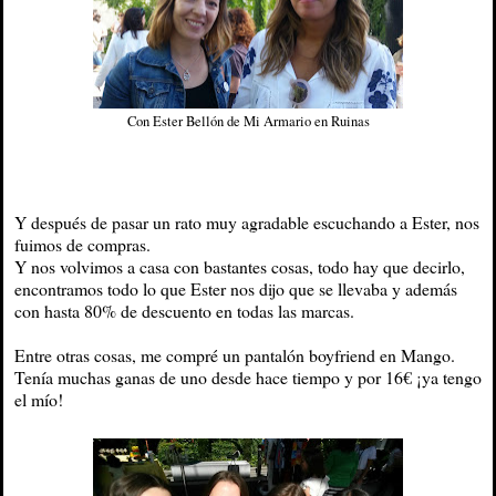
Con Ester Bellón de Mi Armario en Ruinas
Y después de pasar un rato muy agradable escuchando a Ester, nos
fuimos de compras.
Y nos volvimos a casa con bastantes cosas, todo hay que decirlo,
encontramos todo lo que Ester nos dijo que se llevaba y además
con hasta 80% de descuento en todas las marcas.
Entre otras cosas, me compré un pantalón boyfriend en Mango.
Tenía muchas ganas de uno desde hace tiempo y por 16€ ¡ya tengo
el mío!