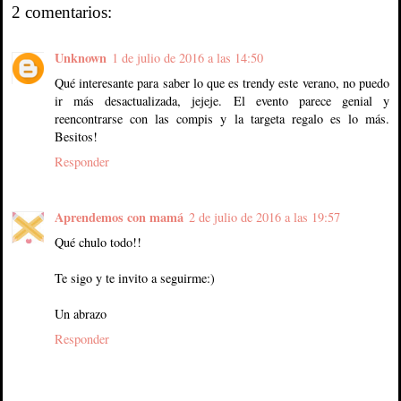
2 comentarios:
Unknown
1 de julio de 2016 a las 14:50
Qué interesante para saber lo que es trendy este verano, no puedo
ir más desactualizada, jejeje. El evento parece genial y
reencontrarse con las compis y la targeta regalo es lo más.
Besitos!
Responder
Aprendemos con mamá
2 de julio de 2016 a las 19:57
Qué chulo todo!!
Te sigo y te invito a seguirme:)
Un abrazo
Responder