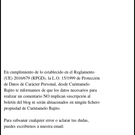
En cumplimiento de lo establecido en el Reglamento
(UE) 2016/679 (RPGD), la L.O. 15/1999 de Protección
de Datos de Carácter Personal, desde Cuéntamelo
Bajito te informamos de que los datos necesarios para
realizar un comentario NO implican suscripción al
boletín del blog ni serán almacenados en ningún fichero
propiedad de Cuéntamelo Bajito.
Para subsanar cualquier error o aclarar tus dudas,
puedes escribirnos a nuestra email: