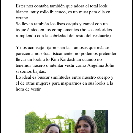
Ester nos contaba también que adora el total look
blanco, muy rollo ibicenco, es un must para ella en
verano.
Se llevan también los lisos caquis y camel con un
toque étnico en los complementos (bolsos coloridos
rompiendo con la sobriedad del resto del vestuario)
Y nos aconsejó fijarnos en las famosas que más se
parecen a nosotras físicamente, no podemos pretender
llevar un look a lo Kim Kardashian cuando no
tenemos trasero o intentar vestir como Angelina Jolie
si somos bajitas.
Lo ideal es buscar similitudes entre nuestro cuerpo y
el de otras mujeres para inspirarnos en sus looks a la
hora de vestir.