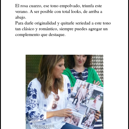
El rosa cuarzo, ese tono empolvado, triunfa este
verano. A ser posible con total looks, de arriba a
abajo.
Para darle originalidad y quitarle seriedad a este tono
tan clásico y romántico, siempre puedes agregar un
complemento que destaque.