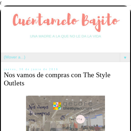
f
▼
jueves, 30 de junio de 2016
Nos vamos de compras con The Style
Outlets