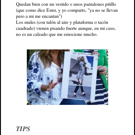
Quedan bien con un vestido o unos pantalones pitillo
(que como dice Ester, y yo comparto, "ya no se llevan
pero a mi me encantan")
Los mules (con talón al aire y plataforma o tacón
cuadrado) vienen pisando fuerte aunque, en mi caso,
no es un calzado que me emocione mucho.
TIPS