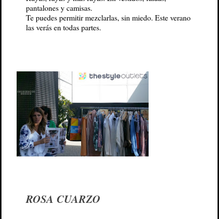
pantalones y camisas.
Te puedes permitir mezclarlas, sin miedo. Este verano
las verás en todas partes.
ROSA CUARZO