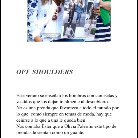
OFF SHOULDERS
Este verano se enseñan los hombros con camisetas y
vestidos que los dejan totalmente al descubierto.
No es una prenda que favorezca a todo el mundo por
lo que, como siempre en temas de moda, hay que
ceñirse a lo que a una le queda bien.
Nos contaba Ester que a Olivia Palermo este tipo de
prendas le sientan como un guante.