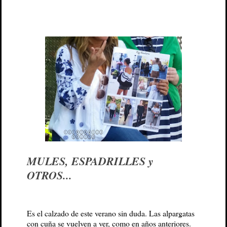
MULES, ESPADRILLES y
OTROS...
Es el calzado de este verano sin duda. Las alpargatas
con cuña se vuelven a ver, como en años anteriores.