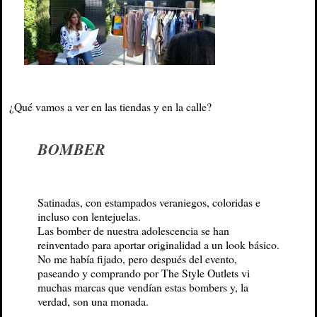
¿Qué vamos a ver en las tiendas y en la calle?
BOMBER
Satinadas, con estampados veraniegos, coloridas e
incluso con lentejuelas.
Las bomber de nuestra adolescencia se han
reinventado para aportar originalidad a un look básico.
No me había fijado, pero después del evento,
paseando y comprando por The Style Outlets vi
muchas marcas que vendían estas bombers y, la
verdad, son una monada.