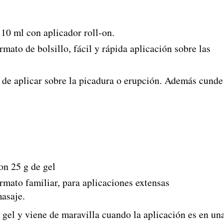
10 ml con aplicador roll-on.
mato de bolsillo, fácil y rápida aplicación sobre las
de aplicar sobre la picadura o erupción. Además cunde
n 25 g de gel
mato familiar, para aplicaciones extensas
asaje.
l gel y viene de maravilla cuando la aplicación es en un