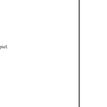
piel.