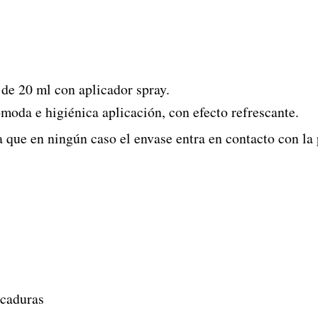
de 20 ml con aplicador spray.
oda e higiénica aplicación, con efecto refrescante.
que en ningún caso el envase entra en contacto con la 
icaduras