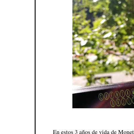
En estos 3 años de vida de Monet