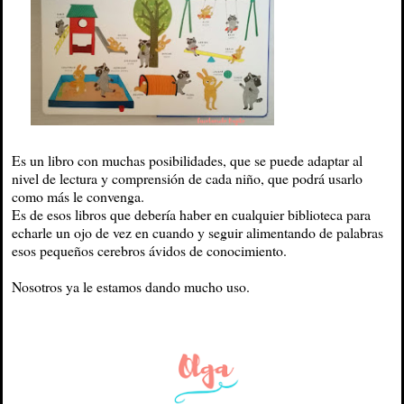
Es un libro con muchas posibilidades, que se puede adaptar al
nivel de lectura y comprensión de cada niño, que podrá usarlo
como más le convenga.
Es de esos libros que debería haber en cualquier biblioteca para
echarle un ojo de vez en cuando y seguir alimentando de palabras
esos pequeños cerebros ávidos de conocimiento.
Nosotros ya le estamos dando mucho uso.