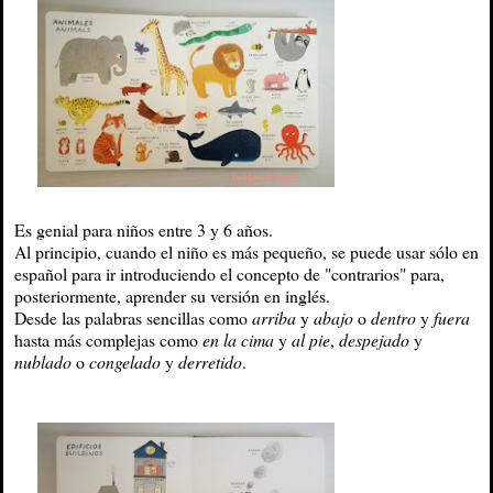
Es genial para niños entre 3 y 6 años.
Al principio, cuando el niño es más pequeño, se puede usar sólo en
español para ir introduciendo el concepto de "contrarios" para,
posteriormente, aprender su versión en inglés.
Desde las palabras sencillas como
arriba
y
abajo
o
dentro
y
fuera
hasta más complejas como
en la cima
y
al pie
,
despejado
y
nublado
o
congelado
y
derretido
.