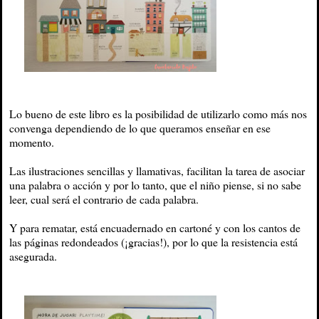
Lo bueno de este libro es la posibilidad de utilizarlo como más nos
convenga dependiendo de lo que queramos enseñar en ese
momento.
Las ilustraciones sencillas y llamativas, facilitan la tarea de asociar
una palabra o acción y por lo tanto, que el niño piense, si no sabe
leer, cual será el contrario de cada palabra.
Y para rematar, está encuadernado en cartoné y con los cantos de
las páginas redondeados (¡gracias!), por lo que la resistencia está
asegurada.