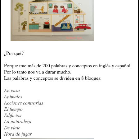
¿Por qué?
Porque trae más de 200 palabras y conceptos en inglés y español.
Por lo tanto nos va a durar mucho.
Las palabras y conceptos se dividen en 8 bloques:
En casa
Animales
Acciones contrarias
El tiempo
Edificios
La naturaleza
De viaje
Hora de jugar