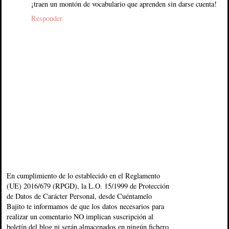
¡traen un montón de vocabulario que aprenden sin darse cuenta!
Responder
En cumplimiento de lo establecido en el Reglamento
(UE) 2016/679 (RPGD), la L.O. 15/1999 de Protección
de Datos de Carácter Personal, desde Cuéntamelo
Bajito te informamos de que los datos necesarios para
realizar un comentario NO implican suscripción al
boletín del blog ni serán almacenados en ningún fichero