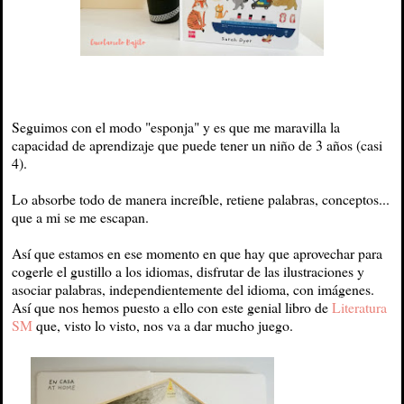
Seguimos con el modo "esponja" y es que me maravilla la
capacidad de aprendizaje que puede tener un niño de 3 años (casi
4).
Lo absorbe todo de manera increíble, retiene palabras, conceptos...
que a mi se me escapan.
Así que estamos en ese momento en que hay que aprovechar para
cogerle el gustillo a los idiomas, disfrutar de las ilustraciones y
asociar palabras, independientemente del idioma, con imágenes.
Así que nos hemos puesto a ello con este genial libro de
Literatura
SM
que, visto lo visto, nos va a dar mucho juego.