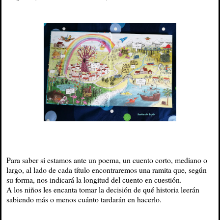
Para saber si estamos ante un poema, un cuento corto, mediano o
largo, al lado de cada título encontraremos una ramita que, según
su forma, nos indicará la longitud del cuento en cuestión.
A los niños les encanta tomar la decisión de qué historia leerán
sabiendo más o menos cuánto tardarán en hacerlo.