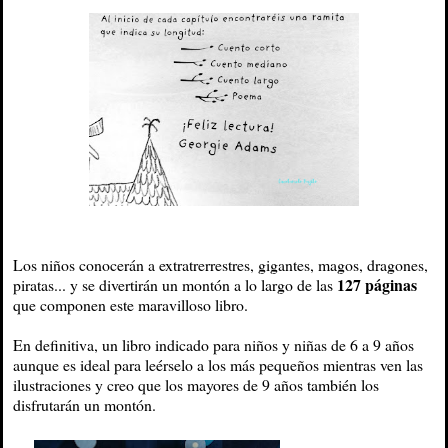
Los niños conocerán a extratrerrestres, gigantes, magos, dragones,
127 páginas
piratas... y se divertirán un montón a lo largo de las
que componen este maravilloso libro.
En definitiva, un libro indicado para niños y niñas de 6 a 9 años
aunque es ideal para leérselo a los más pequeños mientras ven las
ilustraciones y creo que los mayores de 9 años también los
disfrutarán un montón.