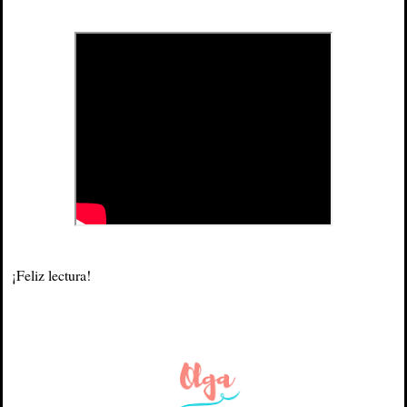
¡Feliz lectura!