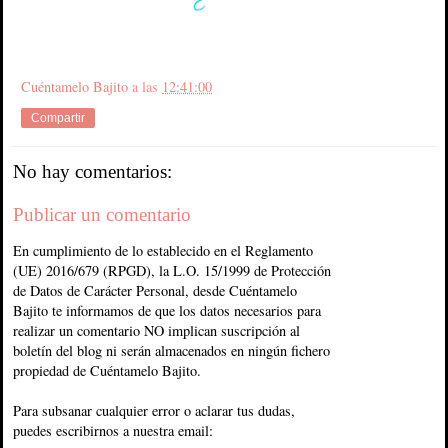
Cuéntamelo Bajito
a las
12:41:00
Compartir
No hay comentarios:
Publicar un comentario
En cumplimiento de lo establecido en el Reglamento
(UE) 2016/679 (RPGD), la L.O. 15/1999 de Protección
de Datos de Carácter Personal, desde Cuéntamelo
Bajito te informamos de que los datos necesarios para
realizar un comentario NO implican suscripción al
boletín del blog ni serán almacenados en ningún fichero
propiedad de Cuéntamelo Bajito.
Para subsanar cualquier error o aclarar tus dudas,
puedes escribirnos a nuestra email: