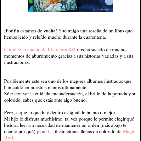
¡Por fin estamos de vuelta! Y te traigo una reseña de un libro que
hemos leído y releído mucho durante la cuarentena.
Como te lo cuento de Literatura SM
nos ha sacado de muchos
momentos de aburrimiento gracias a sus historias variadas y a sus
ilustraciones.
Posiblemente este sea uno de los mejores álbumes ilustrados que
han caído en nuestras manos últimamente.
Sólo con ver la cuidada encuadernación, el brillo de la portada y su
colorido, sabes que estás ante algo bueno.
Pero es que lo que hay dentro es igual de bueno o mejor.
Mi hijo lo disfruta muchísimo, tal vez porque le permite elegir qué
historia leer sin necesidad de mantener un orden (más abajo te
cuento por qué) y por las ilustraciones llenas de colorido de
Magda
Brol
.