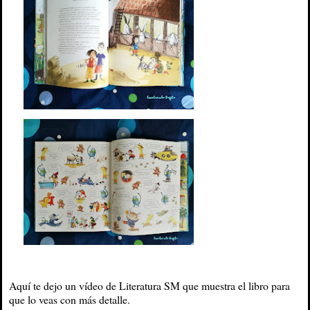
Aquí te dejo un vídeo de Literatura SM que muestra el libro para
que lo veas con más detalle.