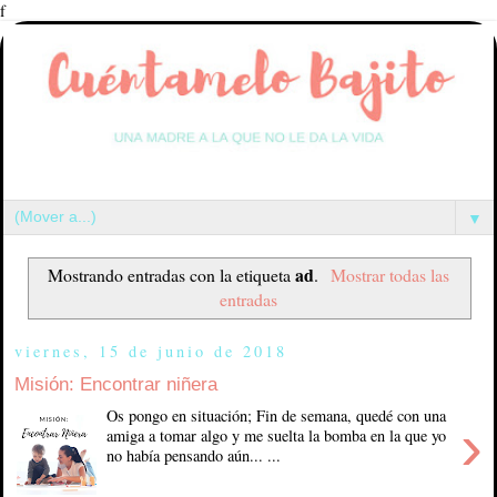
f
▼
ad
Mostrando entradas con la etiqueta
.
Mostrar todas las
entradas
viernes, 15 de junio de 2018
Misión: Encontrar niñera
Os pongo en situación; Fin de semana, quedé con una
›
amiga a tomar algo y me suelta la bomba en la que yo
no había pensando aún... ...