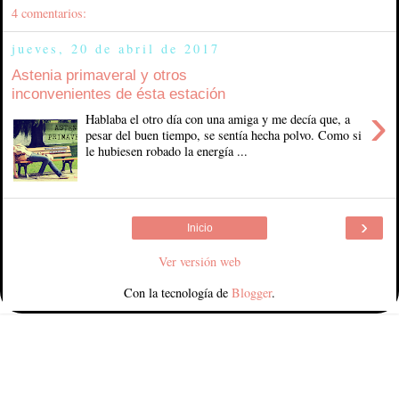
4 comentarios:
jueves, 20 de abril de 2017
Astenia primaveral y otros
inconvenientes de ésta estación
›
Hablaba el otro día con una amiga y me decía que, a
pesar del buen tiempo, se sentía hecha polvo. Como si
le hubiesen robado la energía ...
›
Inicio
Ver versión web
Con la tecnología de
Blogger
.