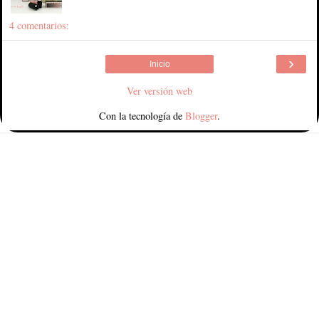
4 comentarios:
›
Inicio
Ver versión web
Con la tecnología de
Blogger
.