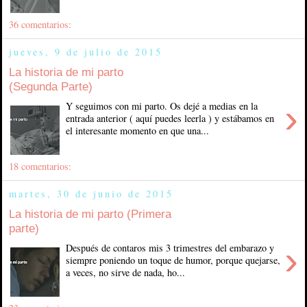
36 comentarios:
jueves, 9 de julio de 2015
La historia de mi parto
(Segunda Parte)
›
Y seguimos con mi parto. Os dejé a medias en la
entrada anterior ( aquí puedes leerla ) y estábamos en
el interesante momento en que una...
18 comentarios:
martes, 30 de junio de 2015
La historia de mi parto (Primera
parte)
›
Después de contaros mis 3 trimestres del embarazo y
siempre poniendo un toque de humor, porque quejarse,
a veces, no sirve de nada, ho...