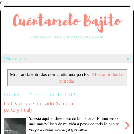
f
▼
parto
Mostrando entradas con la etiqueta
.
Mostrar todas las
entradas
viernes, 17 de julio de 2015
La historia de mi parto (tercera
parte y final)
›
Ya está aquí el desenlace de la historia. El momento
más maravilloso de mi vida a pesar de todo lo que os
vengo a contar ahora, ya que fue...