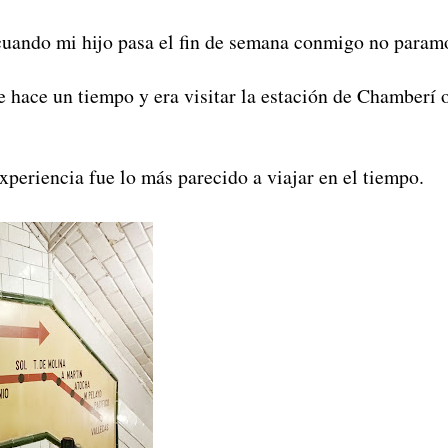
cuando mi hijo pasa el fin de semana conmigo no param
 hace un tiempo y era visitar la estación de Chamberí 
experiencia fue lo más parecido a viajar en el tiempo.