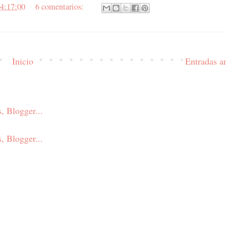
4:17:00
6 comentarios:
Inicio
Entradas a