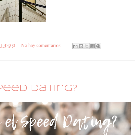
1:43:00
No hay comentarios:
peed Dating?