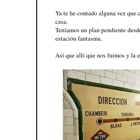
Ya te he contado alguna vez que 
casa.
Teníamos un plan pendiente desde
estación fantasma.
Así que allí que nos fuimos y la 