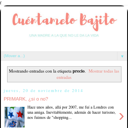
f
▼
precio
Mostrando entradas con la etiqueta
.
Mostrar todas las
entradas
jueves, 20 de noviembre de 2014
PRIMARK, ¿si o no?
Hace unos años, allá por 2007, me fuí a Londres con
›
una amiga. Inevitablemente, además de hacer turismo,
nos fuimos de "shopping...