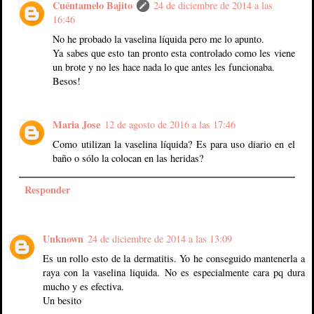
Cuéntamelo Bajito
24 de diciembre de 2014 a las
16:46
No he probado la vaselina líquida pero me lo apunto.
Ya sabes que esto tan pronto esta controlado como les viene
un brote y no les hace nada lo que antes les funcionaba.
Besos!
Maria Jose
12 de agosto de 2016 a las 17:46
Como utilizan la vaselina líquida? Es para uso diario en el
baño o sólo la colocan en las heridas?
Responder
Unknown
24 de diciembre de 2014 a las 13:09
Es un rollo esto de la dermatitis. Yo he conseguido mantenerla a
raya con la vaselina liquida. No es especialmente cara pq dura
mucho y es efectiva.
Un besito