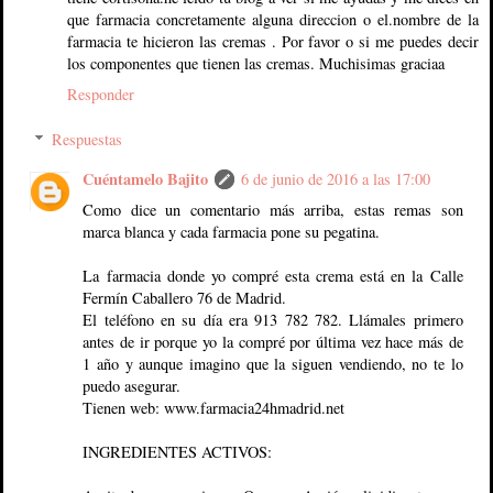
que farmacia concretamente alguna direccion o el.nombre de la
farmacia te hicieron las cremas . Por favor o si me puedes decir
los componentes que tienen las cremas. Muchisimas graciaa
Responder
Respuestas
Cuéntamelo Bajito
6 de junio de 2016 a las 17:00
Como dice un comentario más arriba, estas remas son
marca blanca y cada farmacia pone su pegatina.
La farmacia donde yo compré esta crema está en la Calle
Fermín Caballero 76 de Madrid.
El teléfono en su día era 913 782 782. Llámales primero
antes de ir porque yo la compré por última vez hace más de
1 año y aunque imagino que la siguen vendiendo, no te lo
puedo asegurar.
Tienen web: www.farmacia24hmadrid.net
INGREDIENTES ACTIVOS: