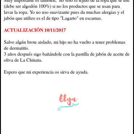
(debe ser algodón 100%) si no los productos que se usan para
lavar la ropa. Yo no uso suavizante pues da muchas alergias y el
jabón que utilizo es el de tipo "Lagarto" en escamas.
ACTUALIZACIÓN 10/11/2017
Salvo algún brote aislado, mi hijo no ha vuelto a tener problemas
de dermatitis.
3 años después sigo bañándole con la pastilla de jabón de aceite de
oliva de La Chinata.
Espero que mi experiencia os sirva de ayuda.