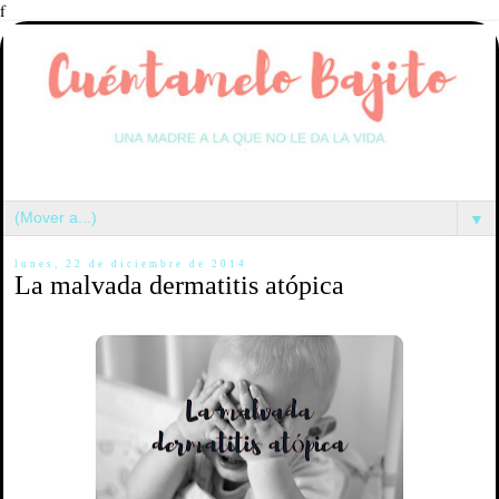
f
▼
lunes, 22 de diciembre de 2014
La malvada dermatitis atópica