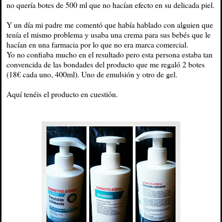
no quería botes de 500 ml que no hacían efecto en su delicada piel.
Y un día mi padre me comentó que había hablado con alguien que
tenía el mismo problema y usaba una crema para sus bebés que le
hacían en una farmacia por lo que no era marca comercial.
Yo no confiaba mucho en el resultado pero esta persona estaba tan
convencida de las bondades del producto que me regaló 2 botes
(18€ cada uno, 400ml). Uno de emulsión y otro de gel.
Aquí tenéis el producto en cuestión.