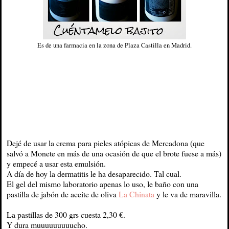
Es de una farmacia en la zona de Plaza Castilla en Madrid.
Dejé de usar la crema para pieles atópicas de Mercadona (que
salvó a Monete en más de una ocasión de que el brote fuese a más)
y empecé a usar esta emulsión.
A día de hoy la dermatitis le ha desaparecido. Tal cual.
El gel del mismo laboratorio apenas lo uso, le baño con una
pastilla de jabón de aceite de oliva
La Chinata
y le va de maravilla.
La pastillas de 300 grs cuesta 2,30 €.
Y dura muuuuuuuuucho.