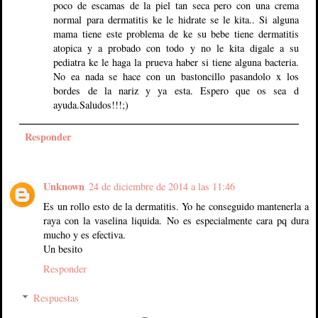
poco de escamas de la piel tan seca pero con una crema
normal para dermatitis ke le hidrate se le kita.. Si alguna
mama tiene este problema de ke su bebe tiene dermatitis
atopica y a probado con todo y no le kita digale a su
pediatra ke le haga la prueva haber si tiene alguna bacteria.
No ea nada se hace con un bastoncillo pasandolo x los
bordes de la nariz y ya esta. Espero que os sea d
ayuda.Saludos!!!;)
Responder
Unknown
24 de diciembre de 2014 a las 11:46
Es un rollo esto de la dermatitis. Yo he conseguido mantenerla a
raya con la vaselina liquida. No es especialmente cara pq dura
mucho y es efectiva.
Un besito
Responder
Respuestas