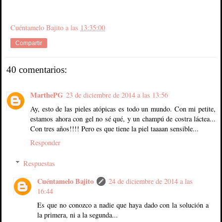
Cuéntamelo Bajito
a las
13:35:00
Compartir
40 comentarios:
MarthePG
23 de diciembre de 2014 a las 13:56
Ay, esto de las pieles atópicas es todo un mundo. Con mi petite,
estamos ahora con gel no sé qué, y un champú de costra láctea...
Con tres años!!!! Pero es que tiene la piel taaaan sensible...
Responder
Respuestas
Cuéntamelo Bajito
24 de diciembre de 2014 a las
16:44
Es que no conozco a nadie que haya dado con la solución a
la primera, ni a la segunda...