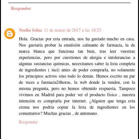
Responder
Noelia Solaz
11 de marzo de 2017 a las 18:23
Hola. Gracias por esta entrada, nos ha gustado mucho en casa.
Nos gustaría probar la emulsión calmante de farmacia, la de
marca blanca que funciona tan bien, tras leer vuestras
experiencias, pero por cuestiones de alergia e intolerancias a
algunas sustancias químicas, necesitamos saber la lista completa
de ingredientes ( inci) antes de poder comprarla, no solamente
los principios activos sino todo lo demás. Hemos escrito un par
de veces a farmacia24horas, la web donde la venden, con la
misma pregunta, pero no hemos obtenido respuesta. Tampoco
vivimos en Madrid para poder ver el producto físico , nuestra
intención es comprarla por internet. ¿Alguien que tenga esta
crema nos podría copiar la lista de ingredientes en los
comentarios? Muchas gracias , de antemano.
Responder