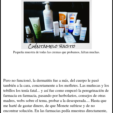
Pequeña muestra de todas las cremas que probamos, faltan muchas.
Pero no funcionó, la dermatitis fue a más, del cuerpo le pasó
también a la cara, concretamente a los mofletes. Las muñecas y los
tobillos los tenía fatal... y así fue como empezó la peregrinación de
farmacia en farmacia, pasando por herbolarios, consejos de otras
madres, webs sobre el tema, probar a la desesperada.... Hasta que
me harté de gastar dinero, de que Monete sufriese y de no
encontrar solución. En las farmacias pedía muestras directamente,