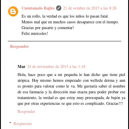
Cuéntamelo Bajito
21 de octubre de 2015 a las 8:28
Es un rollo, la verdad es que los niños lo pasan fatal.
Menos mal que en muchos casos desaparece con el tiempo.
Gracias por pasarte y comentar!
Feliz miercoles!
Responder
Mar
24 de noviembre de 2015 a las 1:18
Hola, hace poco que a mi pequeña le han dicho que tiene piel
atópica. Hoy mismo hemos empezado con welleda derma y aun
es pronto para valorar como le va. Me gustaría saber el nombre
de esa farmacia y la dirección mas exacta para poder probar ese
tratamiento, la verdad es que estoy muy preocupada, de bajón ya
que por otras experiencias se que esto es complicado. Gracias!!!
Responder
Respuestas