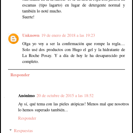
escamas (tipo lagarto) en lugar de detergente normal y
también lo noté mucho.
Suerte!
Unknown
19 de enero de 2018 a las 19:23
Olga yo voy a ser la confirmación que rompe la regla....
Solo usé dos productos con Hugo el gel y la hidratante de
La Roche Posay. Y a día de hoy le ha desaparecido por
completo.
Responder
Anónimo
20 de octubre de 2015 a las 18:52
Ay sí, qué tema con las pieles atópicas! Menos mal que nosotros
lo hemos superado también...
Responder
Respuestas