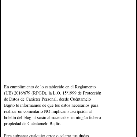
En cumplimiento de lo establecido en el Reglamento
(UE) 2016/679 (RPGD), la L.O. 15/1999 de Protección
de Datos de Carácter Personal, desde Cuéntamelo
Bajito te informamos de que los datos necesarios para
realizar un comentario NO implican suscripción al
boletín del blog ni serán almacenados en ningún fichero
propiedad de Cuéntamelo Bajito.
Para subsanar cualquier error o aclarar tus dudas,