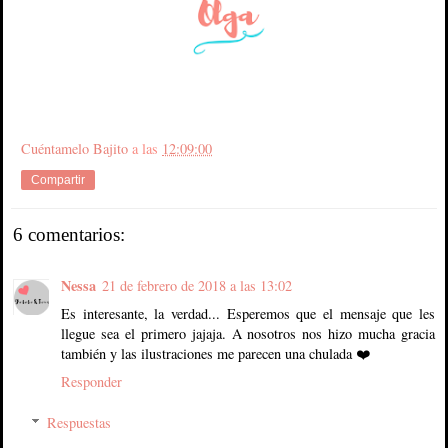
Cuéntamelo Bajito
a las
12:09:00
Compartir
6 comentarios:
Nessa
21 de febrero de 2018 a las 13:02
Es interesante, la verdad... Esperemos que el mensaje que les
llegue sea el primero jajaja. A nosotros nos hizo mucha gracia
también y las ilustraciones me parecen una chulada ❤️
Responder
Respuestas