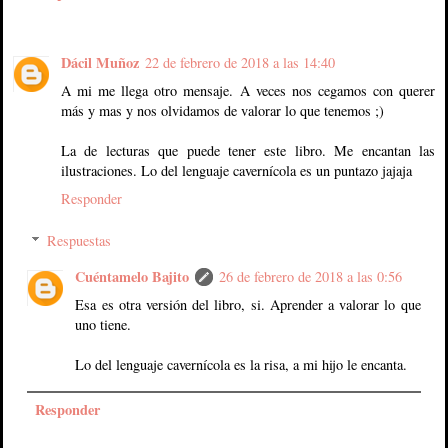
Dácil Muñoz
22 de febrero de 2018 a las 14:40
A mi me llega otro mensaje. A veces nos cegamos con querer
más y mas y nos olvidamos de valorar lo que tenemos ;)
La de lecturas que puede tener este libro. Me encantan las
ilustraciones. Lo del lenguaje cavernícola es un puntazo jajaja
Responder
Respuestas
Cuéntamelo Bajito
26 de febrero de 2018 a las 0:56
Esa es otra versión del libro, si. Aprender a valorar lo que
uno tiene.
Lo del lenguaje cavernícola es la risa, a mi hijo le encanta.
Responder