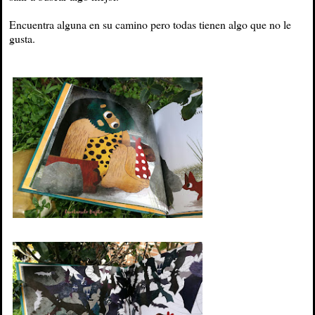
Encuentra alguna en su camino pero todas tienen algo que no le
gusta.