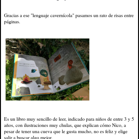
Gracias a ese "lenguaje cavernícola" pasamos un rato de risas entre
páginas.
Es un libro muy sencillo de leer, indicado para niños de entre 3 y 5
años, con ilustraciones muy chulas, que explican cómo Nico, a
pesar de tener una cueva que le gusta mucho, no es feliz y elige
salir a buscar algo mejor.