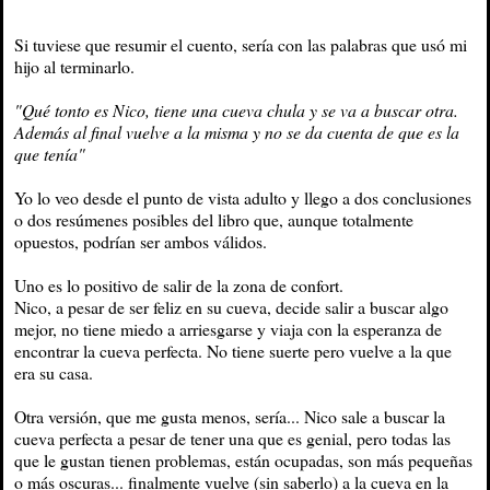
Si tuviese que resumir el cuento, sería con las palabras que usó mi
hijo al terminarlo.
"Qué tonto es Nico, tiene una cueva chula y se va a buscar otra.
Además al final vuelve a la misma y no se da cuenta de que es la
que tenía"
Yo lo veo desde el punto de vista adulto y llego a dos conclusiones
o dos resúmenes posibles del libro que, aunque totalmente
opuestos, podrían ser ambos válidos.
Uno es lo positivo de salir de la zona de confort.
Nico, a pesar de ser feliz en su cueva, decide salir a buscar algo
mejor, no tiene miedo a arriesgarse y viaja con la esperanza de
encontrar la cueva perfecta. No tiene suerte pero vuelve a la que
era su casa.
Otra versión, que me gusta menos, sería... Nico sale a buscar la
cueva perfecta a pesar de tener una que es genial, pero todas las
que le gustan tienen problemas, están ocupadas, son más pequeñas
o más oscuras... finalmente vuelve (sin saberlo) a la cueva en la