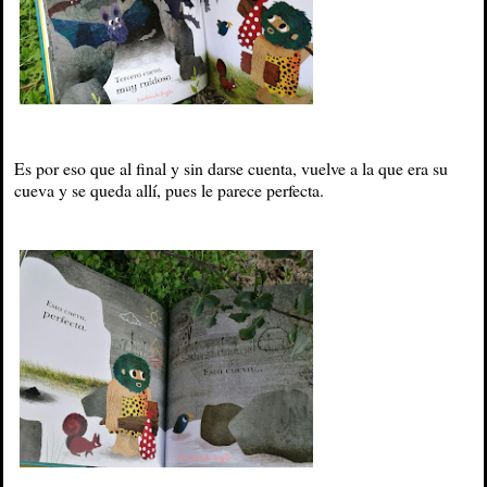
Es por eso que al final y sin darse cuenta, vuelve a la que era su
cueva y se queda allí, pues le parece perfecta.