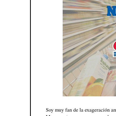
Soy muy fan de la exageración am