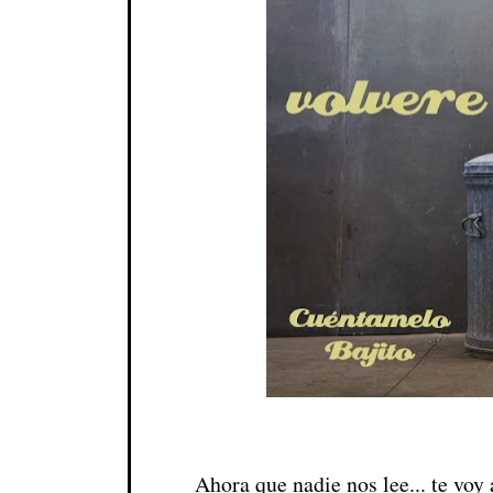
Ahora que nadie nos lee... te vo