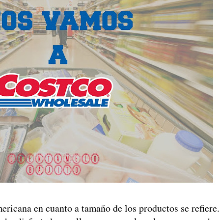
ericana en cuanto a tamaño de los productos se refiere.