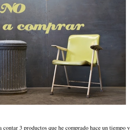
y a contar 3 productos que he comprado hace un tiempo 