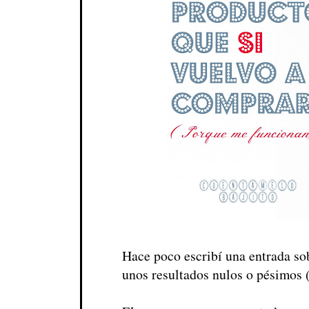
Hace poco escribí una entrada so
unos resultados nulos o pésimos 