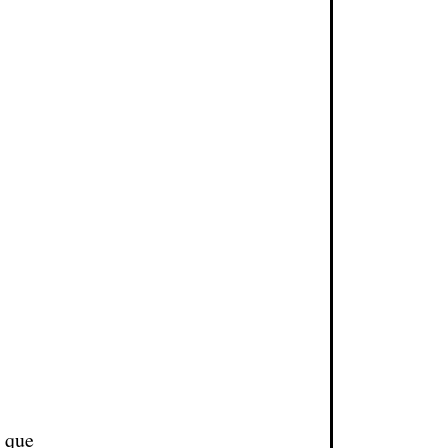
y que