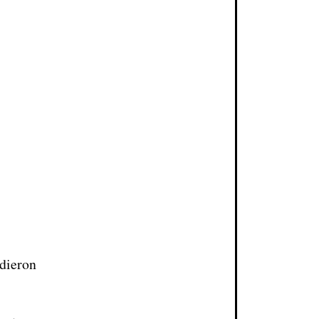
dieron