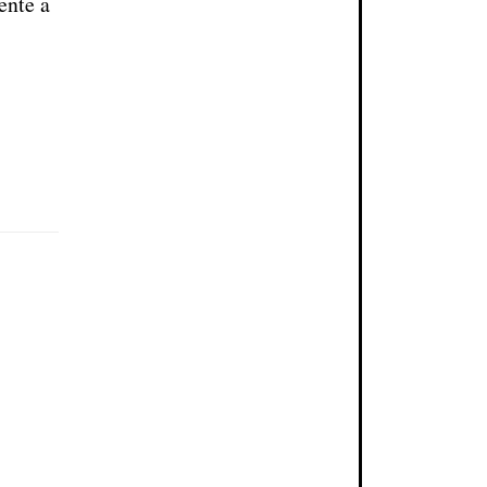
ente a