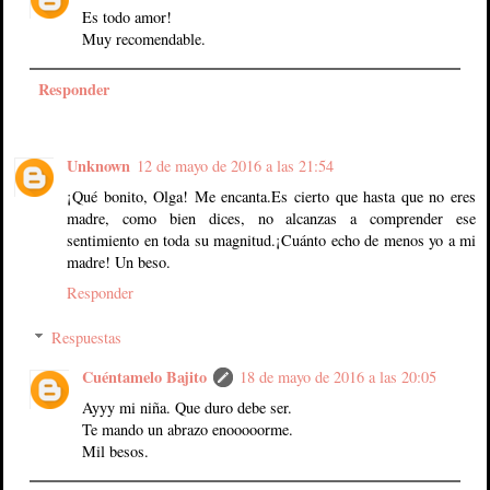
Es todo amor!
Muy recomendable.
Responder
Unknown
12 de mayo de 2016 a las 21:54
¡Qué bonito, Olga! Me encanta.Es cierto que hasta que no eres
madre, como bien dices, no alcanzas a comprender ese
sentimiento en toda su magnitud.¡Cuánto echo de menos yo a mi
madre! Un beso.
Responder
Respuestas
Cuéntamelo Bajito
18 de mayo de 2016 a las 20:05
Ayyy mi niña. Que duro debe ser.
Te mando un abrazo enooooorme.
Mil besos.