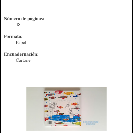
Número de páginas:
48
Formato:
Papel
Encuadernación:
Cartoné