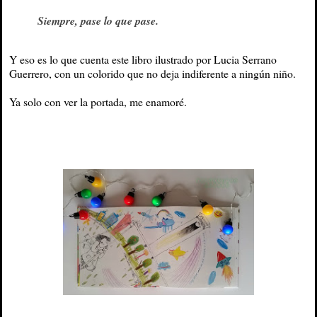
Siempre, pase lo que pase.
Y eso es lo que cuenta este libro ilustrado por Lucia Serrano
Guerrero, con un colorido que no deja indiferente a ningún niño.
Ya solo con ver la portada, me enamoré.