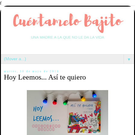
f
▼
martes, 10 de mayo de 2016
Hoy Leemos... Así te quiero