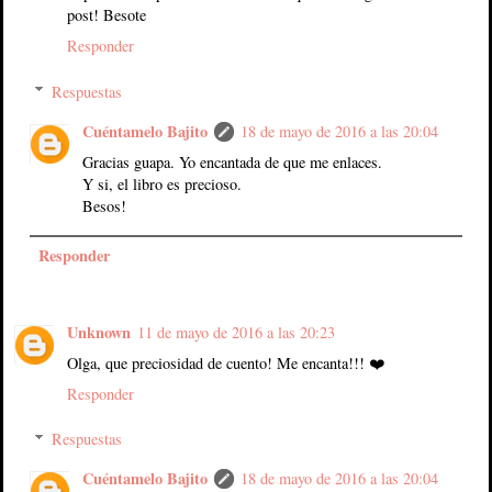
post! Besote
Responder
Respuestas
Cuéntamelo Bajito
18 de mayo de 2016 a las 20:04
Gracias guapa. Yo encantada de que me enlaces.
Y si, el libro es precioso.
Besos!
Responder
Unknown
11 de mayo de 2016 a las 20:23
Olga, que preciosidad de cuento! Me encanta!!! ❤️
Responder
Respuestas
Cuéntamelo Bajito
18 de mayo de 2016 a las 20:04