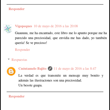
Responder
Vigopeques
10 de mayo de 2016 a las 20:08
Guauuuu, me ha encantado, este libro me lo apunto porque me ha
parecido una preciosidad, que envidia me has dado, yo también
quería! Se ve precioso!
Responder
Respuestas
Cuéntamelo Bajito
11 de mayo de 2016 a las 8:47
La verdad es que transmite un mensaje muy bonito y
además las ilustraciones son una preciosidad.
Un besote guapa.
Responder