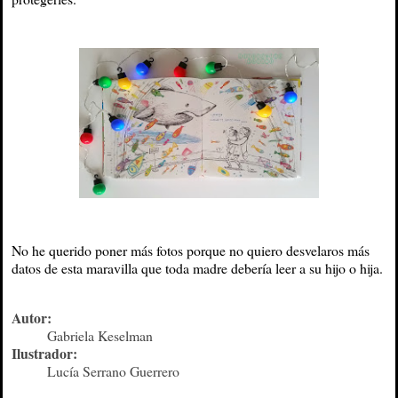
No he querido poner más fotos porque no quiero desvelaros más
datos de esta maravilla que toda madre debería leer a su hijo o hija.
Autor:
Gabriela Keselman
Ilustrador:
Lucía Serrano Guerrero