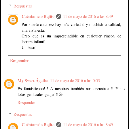
Respuestas
Cuéntamelo Bajito
11 de mayo de 2016 a las 8:49
Por suerte cada vez hay más variedad y muchísima calidad,
a la vista está.
Creo que es un imprescindible en cualquier rincón de
lectura infantil.
Un beso!
Responder
My Sweet Ágatha
11 de mayo de 2016 a las 0:53
Es fantásticooo!!! A nosotras también nos encantaaa!!! Y tus
fotos geniaaales guapa!!!😘
Responder
Respuestas
Cuéntamelo Bajito
11 de mayo de 2016 a las 8:49