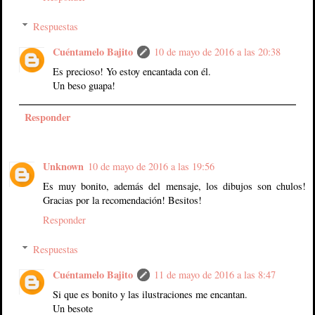
Respuestas
Cuéntamelo Bajito
10 de mayo de 2016 a las 20:38
Es precioso! Yo estoy encantada con él.
Un beso guapa!
Responder
Unknown
10 de mayo de 2016 a las 19:56
Es muy bonito, además del mensaje, los dibujos son chulos!
Gracias por la recomendación! Besitos!
Responder
Respuestas
Cuéntamelo Bajito
11 de mayo de 2016 a las 8:47
Si que es bonito y las ilustraciones me encantan.
Un besote