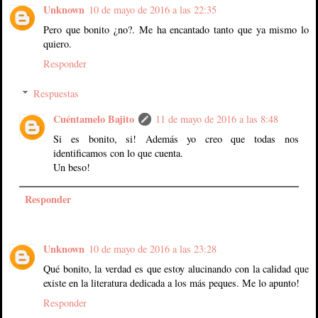
Unknown
10 de mayo de 2016 a las 22:35
Pero que bonito ¿no?. Me ha encantado tanto que ya mismo lo
quiero.
Responder
Respuestas
Cuéntamelo Bajito
11 de mayo de 2016 a las 8:48
Si es bonito, si! Además yo creo que todas nos
identificamos con lo que cuenta.
Un beso!
Responder
Unknown
10 de mayo de 2016 a las 23:28
Qué bonito, la verdad es que estoy alucinando con la calidad que
existe en la literatura dedicada a los más peques. Me lo apunto!
Responder