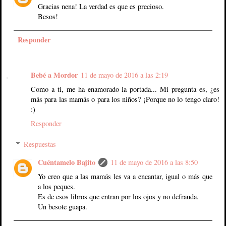
Gracias nena! La verdad es que es precioso.
Besos!
Responder
Bebé a Mordor
11 de mayo de 2016 a las 2:19
Como a ti, me ha enamorado la portada... Mi pregunta es, ¿es
más para las mamás o para los niños? ¡Porque no lo tengo claro!
:)
Responder
Respuestas
Cuéntamelo Bajito
11 de mayo de 2016 a las 8:50
Yo creo que a las mamás les va a encantar, igual o más que
a los peques.
Es de esos libros que entran por los ojos y no defrauda.
Un besote guapa.