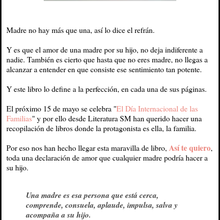
Madre no hay más que una, así lo dice el refrán.
Y es que el amor de una madre por su hijo, no deja indiferente a
nadie. También es cierto que hasta que no eres madre, no llegas a
alcanzar a entender en que consiste ese sentimiento tan potente.
Y este libro lo define a la perfección, en cada una de sus páginas.
El próximo 15 de mayo se celebra "
El Día Internacional de las
Familias
" y por ello desde Literatura SM han querido hacer una
recopilación de libros donde la protagonista es ella, la familia.
Así te quiero
Por eso nos han hecho llegar esta maravilla de libro,
,
toda una declaración de amor que cualquier madre podría hacer a
su hijo.
Una madre es esa persona que está cerca,
comprende, consuela, aplaude, impulsa, salva y
acompaña a su hijo.