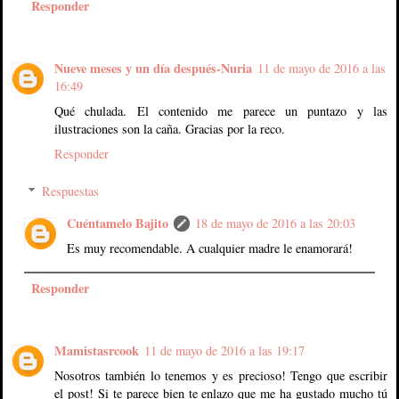
Responder
Nueve meses y un día después-Nuria
11 de mayo de 2016 a las
16:49
Qué chulada. El contenido me parece un puntazo y las
ilustraciones son la caña. Gracias por la reco.
Responder
Respuestas
Cuéntamelo Bajito
18 de mayo de 2016 a las 20:03
Es muy recomendable. A cualquier madre le enamorará!
Responder
Mamistasrcook
11 de mayo de 2016 a las 19:17
Nosotros también lo tenemos y es precioso! Tengo que escribir
el post! Si te parece bien te enlazo que me ha gustado mucho tú