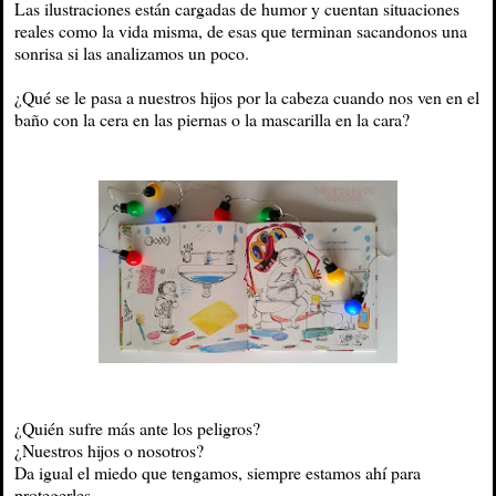
Las ilustraciones están cargadas de humor y cuentan situaciones
reales como la vida misma, de esas que terminan sacandonos una
sonrisa si las analizamos un poco.
¿Qué se le pasa a nuestros hijos por la cabeza cuando nos ven en el
baño con la cera en las piernas o la mascarilla en la cara?
¿Quién sufre más ante los peligros?
¿Nuestros hijos o nosotros?
Da igual el miedo que tengamos, siempre estamos ahí para
protegerles.