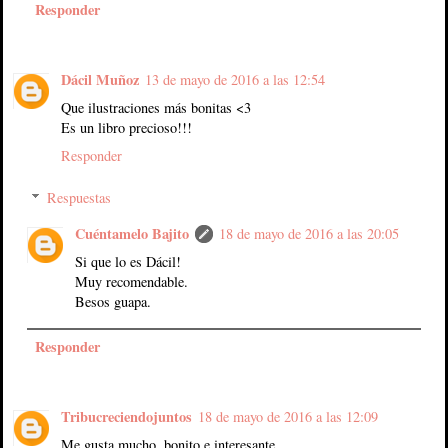
Responder
Dácil Muñoz
13 de mayo de 2016 a las 12:54
Que ilustraciones más bonitas <3
Es un libro precioso!!!
Responder
Respuestas
Cuéntamelo Bajito
18 de mayo de 2016 a las 20:05
Si que lo es Dácil!
Muy recomendable.
Besos guapa.
Responder
Tribucreciendojuntos
18 de mayo de 2016 a las 12:09
Me gusta mucho, bonito e interesante.