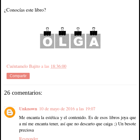
¿Conocías este libro?
Cuéntamelo Bajito
a las
18:36:00
Compartir
26 comentarios:
Unknown
10 de mayo de 2016 a las 19:07
Me encanta la estética y el contenido. Es de esos libros joya que
a mí me encanta tener, así que no descarto que caiga ;) Un besote
preciosa
Responder