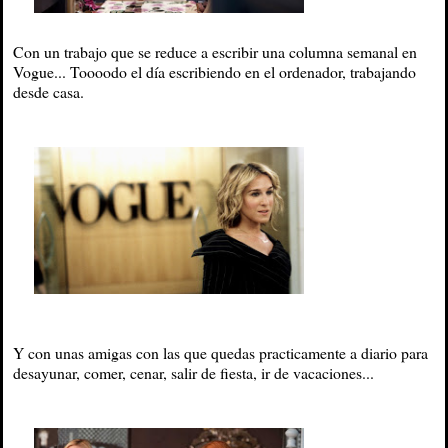
Con un trabajo que se reduce a escribir una columna semanal en
Vogue... Toooodo el día escribiendo en el ordenador, trabajando
desde casa.
Y con unas amigas con las que quedas practicamente a diario para
desayunar, comer, cenar, salir de fiesta, ir de vacaciones...