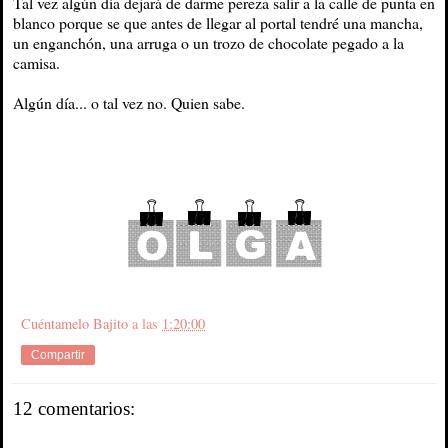
Tal vez algún día dejará de darme pereza salir a la calle de punta en
blanco porque se que antes de llegar al portal tendré una mancha,
un enganchón, una arruga o un trozo de chocolate pegado a la
camisa.
Algún día... o tal vez no. Quien sabe.
Cuéntamelo Bajito
a las
1:20:00
Compartir
12 comentarios: