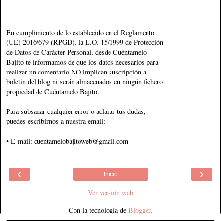
En cumplimiento de lo establecido en el Reglamento
(UE) 2016/679 (RPGD), la L.O. 15/1999 de Protección
de Datos de Carácter Personal, desde Cuéntamelo
Bajito te informamos de que los datos necesarios para
realizar un comentario NO implican suscripción al
boletín del blog ni serán almacenados en ningún fichero
propiedad de Cuéntamelo Bajito.
Para subsanar cualquier error o aclarar tus dudas,
puedes escribirnos a nuestra email:
• E-mail: cuentamelobajitoweb@gmail.com
‹
›
Inicio
Ver versión web
Con la tecnología de
Blogger
.