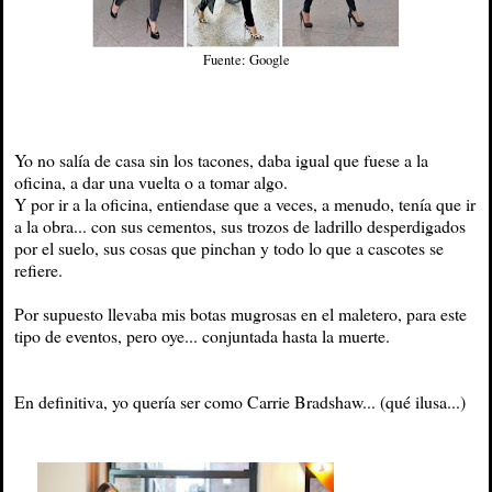
Fuente: Google
Yo no salía de casa sin los tacones, daba igual que fuese a la
oficina, a dar una vuelta o a tomar algo.
Y por ir a la oficina, entiendase que a veces, a menudo, tenía que ir
a la obra... con sus cementos, sus trozos de ladrillo desperdigados
por el suelo, sus cosas que pinchan y todo lo que a cascotes se
refiere.
Por supuesto llevaba mis botas mugrosas en el maletero, para este
tipo de eventos, pero oye... conjuntada hasta la muerte.
En definitiva, yo quería ser como Carrie Bradshaw... (qué ilusa...)