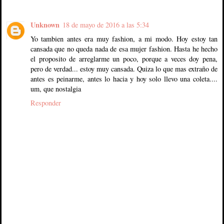
Unknown
18 de mayo de 2016 a las 5:34
Yo tambien antes era muy fashion, a mi modo. Hoy estoy tan
cansada que no queda nada de esa mujer fashion. Hasta he hecho
el proposito de arreglarme un poco, porque a veces doy pena,
pero de verdad... estoy muy cansada. Quiza lo que mas extraño de
antes es peinarme, antes lo hacia y hoy solo llevo una coleta....
um, que nostalgia
Responder