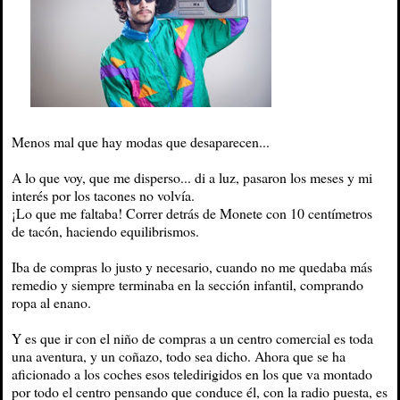
Menos mal que hay modas que desaparecen...
A lo que voy, que me disperso... di a luz, pasaron los meses y mi
interés por los tacones no volvía.
¡Lo que me faltaba! Correr detrás de Monete con 10 centímetros
de tacón, haciendo equilibrismos.
Iba de compras lo justo y necesario, cuando no me quedaba más
remedio y siempre terminaba en la sección infantil, comprando
ropa al enano.
Y es que ir con el niño de compras a un centro comercial es toda
una aventura, y un coñazo, todo sea dicho. Ahora que se ha
aficionado a los coches esos teledirigidos en los que va montado
por todo el centro pensando que conduce él, con la radio puesta, es