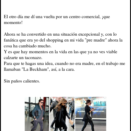
El otro día me dí una vuelta por un centro comercial, ¡que
momento!
Ahora se ha convertido en una situación excepcional y, con lo
fanática que era yo del shopping en mi vida "pre madre" ahora la
cosa ha cambiado mucho.
Y es que hay momentos en la vida en las que ya no ves viable
calzarte un taconazo.
Para que te hagas una idea, cuando no era madre, en el trabajo me
llamaban "La Beckham", así, a la cara.
Sin paños calientes.