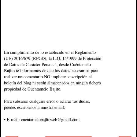
En cumplimiento de lo establecido en el Reglamento
(UE) 2016/679 (RPGD), la L.O. 15/1999 de Protección
de Datos de Carácter Personal, desde Cuéntamelo
Bajito te informamos de que los datos necesarios para
realizar un comentario NO implican suscripción al
boletín del blog ni serán almacenados en ningún fichero
propiedad de Cuéntamelo Bajito.
Para subsanar cualquier error o aclarar tus dudas,
puedes escribirnos a nuestra email:
• E-mail: cuentamelobajitoweb@gmail.com