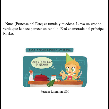
- Nuna (Princesa del Este) es tímida y miedosa. Lleva un vestido
verde que le hace parecer un repollo. Está enamorada del príncipe
Rosko.
Fuente: Literatura SM