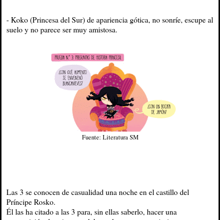
- Koko (Princesa del Sur) de apariencia gótica, no sonríe, escupe al
suelo y no parece ser muy amistosa.
Fuente: Literatura SM
Las 3 se conocen de casualidad una noche en el castillo del
Príncipe Rosko.
Él las ha citado a las 3 para, sin ellas saberlo, hacer una