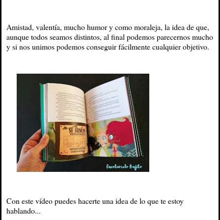
Amistad, valentía, mucho humor y como moraleja, la idea de que,
aunque todos seamos distintos, al final podemos parecernos mucho
y si nos unimos podemos conseguir fácilmente cualquier objetivo.
Con este vídeo puedes hacerte una idea de lo que te estoy
hablando...