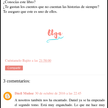
¿Conocías este libro?
¿Te gustan los cuentos que no cuentan las historias de siempre?
Te aseguro que este es uno de ellos.
Cuéntamelo Bajito
a las
21:58:00
Compartir
3 comentarios:
Dácil Muñoz
30 de octubre de 2016 a las 22:45
A nosotros también nos ha encantado. Daniel ya se ha empezado
el segundo tomo. Está muy enganchado. Lo que me hace muy