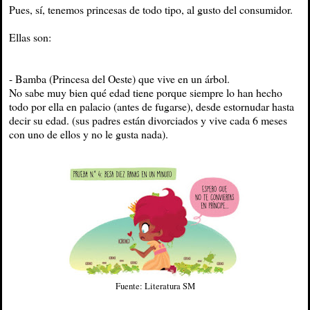
Pues, sí, tenemos princesas de todo tipo, al gusto del consumidor.
Ellas son:
- Bamba (Princesa del Oeste) que vive en un árbol.
No sabe muy bien qué edad tiene porque siempre lo han hecho
todo por ella en palacio (antes de fugarse), desde estornudar hasta
decir su edad. (sus padres están divorciados y vive cada 6 meses
con uno de ellos y no le gusta nada).
Fuente: Literatura SM