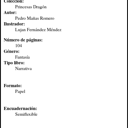
Colección:
Princesas Dragón
Autor:
Pedro Mañas Romero
Ilustrador:
Lujan Fernández Méndez
Número de páginas:
104
Género:
Fantasía
Tipo libro:
Narrativa
Formato:
Papel
Encuadernación:
Semiflexible