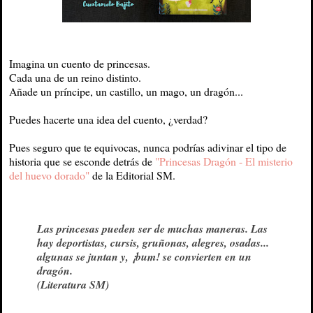
Imagina un cuento de princesas.
Cada una de un reino distinto.
Añade un príncipe, un castillo, un mago, un dragón...
Puedes hacerte una idea del cuento, ¿verdad?
Pues seguro que te equivocas, nunca podrías adivinar el tipo de
historia que se esconde detrás de
"Princesas Dragón - El misterio
del huevo dorado"
de la Editorial SM.
Las princesas pueden ser de muchas maneras. Las
hay deportistas, cursis, gruñonas, alegres, osadas...
algunas se juntan y, ¡bum! se convierten en un
dragón.
(Literatura SM)