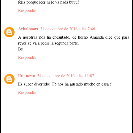
feliz porque leer ni le va nada buuuf
Responder
Avbalboart
31 de octubre de 2016 a las 7:46
A nosotras nos ha encantado, de hecho Amanda dice que para
reyes se va a pedir la segunda parte.
Bs
Responder
Unknown
31 de octubre de 2016 a las 11:07
Es súper divertido! Tb nos ha gustado mucho en casa :)
Responder