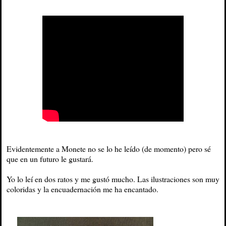
Evidentemente a Monete no se lo he leído (de momento) pero sé
que en un futuro le gustará.
Yo lo leí en dos ratos y me gustó mucho. Las ilustraciones son muy
coloridas y la encuadernación me ha encantado.