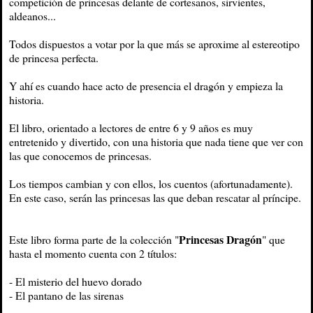
competición de princesas delante de cortesanos, sirvientes,
aldeanos...
Todos dispuestos a votar por la que más se aproxime al estereotipo
de princesa perfecta.
Y ahí es cuando hace acto de presencia el dragón y empieza la
historia.
El libro, orientado a lectores de entre 6 y 9 años es muy
entretenido y divertido, con una historia que nada tiene que ver con
las que conocemos de princesas.
Los tiempos cambian y con ellos, los cuentos (afortunadamente).
En este caso, serán las princesas las que deban rescatar al príncipe.
Princesas Dragón
Este libro forma parte de la colección "
" que
hasta el momento cuenta con 2 títulos:
- El misterio del huevo dorado
- El pantano de las sirenas