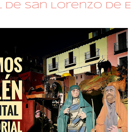
de San Lorenzo de E