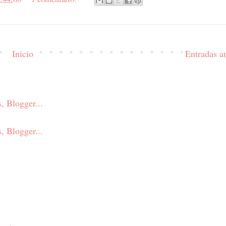
Inicio
Entradas a