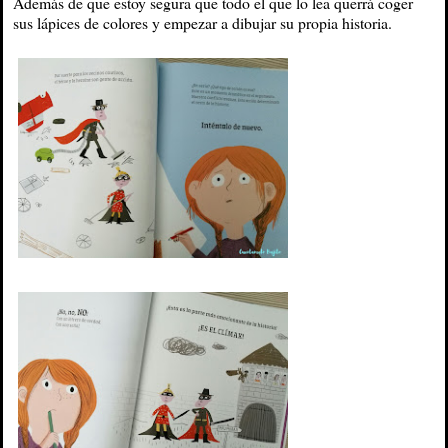
Además de que estoy segura que todo el que lo lea querrá coger
sus lápices de colores y empezar a dibujar su propia historia.