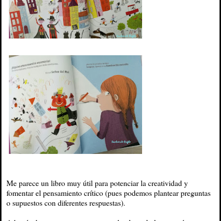
Me parece un libro muy útil para potenciar la creatividad y
fomentar el pensamiento crítico (pues podemos plantear preguntas
o supuestos con diferentes respuestas).