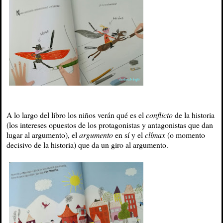
A lo largo del libro los niños verán qué es el
conflicto
de la historia
(los intereses opuestos de los protagonistas y antagonistas que dan
lugar al argumento), el
argumento
en sí y el
clímax
(o momento
decisivo de la historia) que da un giro al argumento.