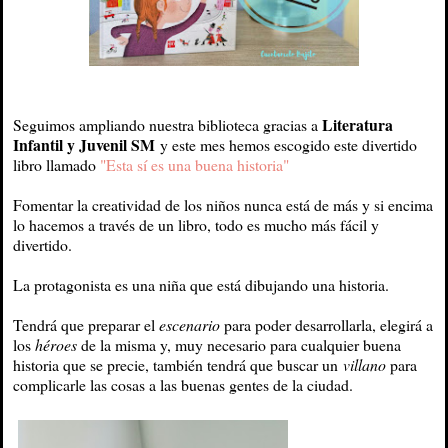
Literatura
Seguimos ampliando nuestra biblioteca gracias a
Infantil y Juvenil SM
y este mes hemos escogido este divertido
libro llamado
"Esta sí es una buena historia"
Fomentar la creatividad de los niños nunca está de más y si encima
lo hacemos a través de un libro, todo es mucho más fácil y
divertido.
La protagonista es una niña que está dibujando una historia.
Tendrá que preparar el
escenario
para poder desarrollarla, elegirá a
los
héroes
de la misma y, muy necesario para cualquier buena
historia que se precie, también tendrá que buscar un
villano
para
complicarle las cosas a las buenas gentes de la ciudad.