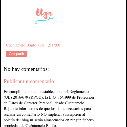
Cuéntamelo Bajito
a las
12:47:00
Compartir
No hay comentarios:
Publicar un comentario
En cumplimiento de lo establecido en el Reglamento
(UE) 2016/679 (RPGD), la L.O. 15/1999 de Protección
de Datos de Carácter Personal, desde Cuéntamelo
Bajito te informamos de que los datos necesarios para
realizar un comentario NO implican suscripción al
boletín del blog ni serán almacenados en ningún fichero
propiedad de Cuéntamelo Bajito.