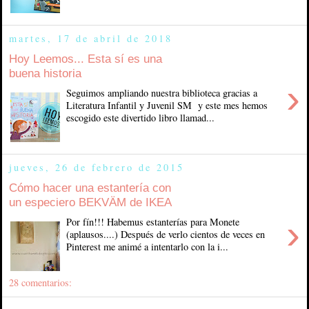
martes, 17 de abril de 2018
Hoy Leemos... Esta sí es una
buena historia
›
Seguimos ampliando nuestra biblioteca gracias a
Literatura Infantil y Juvenil SM y este mes hemos
escogido este divertido libro llamad...
jueves, 26 de febrero de 2015
Cómo hacer una estantería con
un especiero BEKVÄM de IKEA
›
Por fín!!! Habemus estanterías para Monete
(aplausos....) Después de verlo cientos de veces en
Pinterest me animé a intentarlo con la i...
28 comentarios: