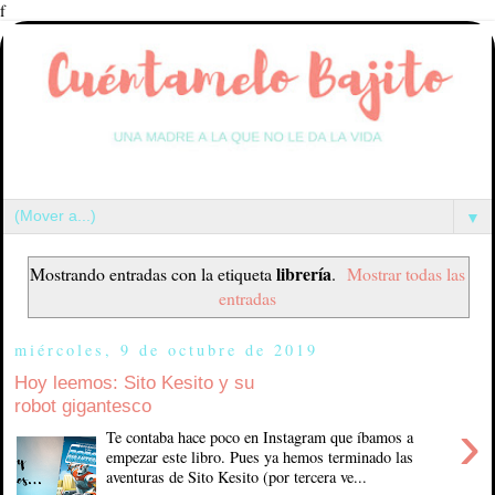
f
▼
librería
Mostrando entradas con la etiqueta
.
Mostrar todas las
entradas
miércoles, 9 de octubre de 2019
Hoy leemos: Sito Kesito y su
robot gigantesco
›
Te contaba hace poco en Instagram que íbamos a
empezar este libro. Pues ya hemos terminado las
aventuras de Sito Kesito (por tercera ve...