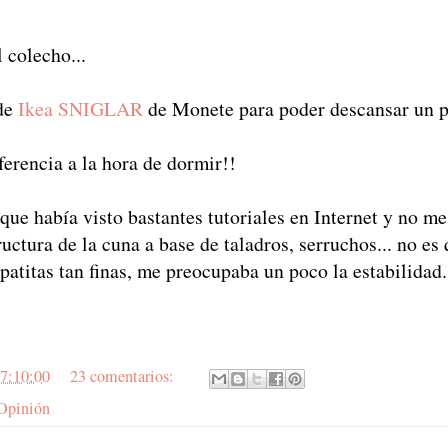
 colecho...
 de
Ikea SNIGLAR
de Monete para poder descansar un 
erencia a la hora de dormir!!
que había visto bastantes tutoriales en Internet y no me
uctura de la cuna a base de taladros, serruchos... no es
patitas tan finas, me preocupaba un poco la estabilidad.
7:10:00
23 comentarios:
Opinión