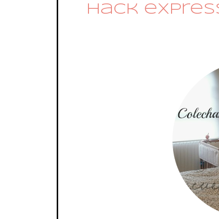
Hack expres